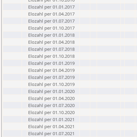
Elozahl per 01.01.2017
Elozahl per 01.04.2017
Elozahl per 01.07.2017
Elozahl per 01.10.2017
Elozahl per 01.01.2018
Elozahl per 01.04.2018
Elozahl per 01.07.2018
Elozahl per 01.10.2018
Elozahl per 01.01.2019
Elozahl per 01.04.2019
Elozahl per 01.07.2019
Elozahl per 01.10.2019
Elozahl per 01.01.2020
Elozahl per 01.04.2020
Elozahl per 01.07.2020
Elozahl per 01.10.2020
Elozahl per 01.01.2021
Elozahl per 01.04.2021
Elozahl per 01.07.2021