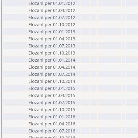
Elozahl per 01.01.2012
Elozahl per 01.04.2012
Elozahl per 01.07.2012
Elozahl per 01.10.2012
Elozahl per 01.01.2013
Elozahl per 01.04.2013
Elozahl per 01.07.2013
Elozahl per 01.10.2013
Elozahl per 01.01.2014
Elozahl per 01.04.2014
Elozahl per 01.07.2014
Elozahl per 01.10.2014
Elozahl per 01.01.2015
Elozahl per 01.04.2015
Elozahl per 01.07.2015
Elozahl per 01.10.2015
Elozahl per 01.01.2016
Elozahl per 01.04.2016
Elozahl per 01.07.2016
Elozahl per 01.10.2016