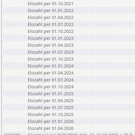
Elozahl per 01.10.2021
Elozahl per 01.01.2022
Elozahl per 01.04.2022
Elozahl per 01.07.2022
Elozahl per 01.10.2022
Elozahl per 01.01.2023
Elozahl per 01.04.2023
Elozahl per 01.07.2023
Elozahl per 01.10.2023
Elozahl per 01.01.2024
Elozahl per 01.04.2024
Elozahl per 01.07.2024
Elozahl per 01.10.2024
Elozahl per 01.01.2025
Elozahl per 01.04.2025
Elozahl per 01.07.2025
Elozahl per 01.10.2025
Elozahl per 01.01.2026
Elozahl per 01.04.2026