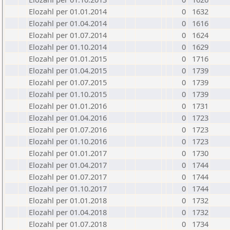
Elozahl per 01.01.2014
0
1632
Elozahl per 01.04.2014
0
1616
Elozahl per 01.07.2014
0
1624
Elozahl per 01.10.2014
0
1629
Elozahl per 01.01.2015
0
1716
Elozahl per 01.04.2015
0
1739
Elozahl per 01.07.2015
0
1739
Elozahl per 01.10.2015
0
1739
Elozahl per 01.01.2016
0
1731
Elozahl per 01.04.2016
0
1723
Elozahl per 01.07.2016
0
1723
Elozahl per 01.10.2016
0
1723
Elozahl per 01.01.2017
0
1730
Elozahl per 01.04.2017
0
1744
Elozahl per 01.07.2017
0
1744
Elozahl per 01.10.2017
0
1744
Elozahl per 01.01.2018
0
1732
Elozahl per 01.04.2018
0
1732
Elozahl per 01.07.2018
0
1734