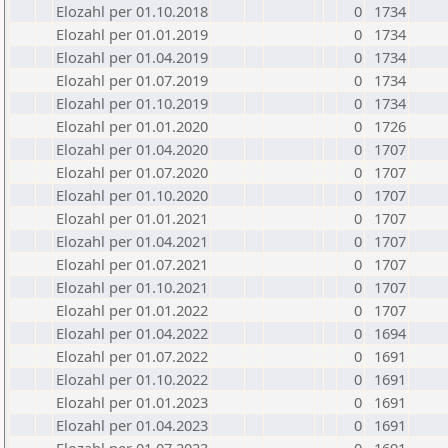
Elozahl per 01.10.2018
0
1734
Elozahl per 01.01.2019
0
1734
Elozahl per 01.04.2019
0
1734
Elozahl per 01.07.2019
0
1734
Elozahl per 01.10.2019
0
1734
Elozahl per 01.01.2020
0
1726
Elozahl per 01.04.2020
0
1707
Elozahl per 01.07.2020
0
1707
Elozahl per 01.10.2020
0
1707
Elozahl per 01.01.2021
0
1707
Elozahl per 01.04.2021
0
1707
Elozahl per 01.07.2021
0
1707
Elozahl per 01.10.2021
0
1707
Elozahl per 01.01.2022
0
1707
Elozahl per 01.04.2022
0
1694
Elozahl per 01.07.2022
0
1691
Elozahl per 01.10.2022
0
1691
Elozahl per 01.01.2023
0
1691
Elozahl per 01.04.2023
0
1691