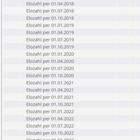
Elozahl per 01.04.2018
Elozahl per 01.07.2018
Elozahl per 01.10.2018
Elozahl per 01.01.2019
Elozahl per 01.04.2019
Elozahl per 01.07.2019
Elozahl per 01.10.2019
Elozahl per 01.01.2020
Elozahl per 01.04.2020
Elozahl per 01.07.2020
Elozahl per 01.10.2020
Elozahl per 01.01.2021
Elozahl per 01.04.2021
Elozahl per 01.07.2021
Elozahl per 01.10.2021
Elozahl per 01.01.2022
Elozahl per 01.04.2022
Elozahl per 01.07.2022
Elozahl per 01.10.2022