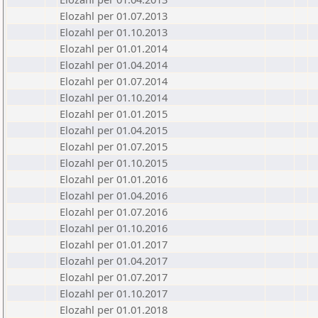
Elozahl per 01.07.2013
Elozahl per 01.10.2013
Elozahl per 01.01.2014
Elozahl per 01.04.2014
Elozahl per 01.07.2014
Elozahl per 01.10.2014
Elozahl per 01.01.2015
Elozahl per 01.04.2015
Elozahl per 01.07.2015
Elozahl per 01.10.2015
Elozahl per 01.01.2016
Elozahl per 01.04.2016
Elozahl per 01.07.2016
Elozahl per 01.10.2016
Elozahl per 01.01.2017
Elozahl per 01.04.2017
Elozahl per 01.07.2017
Elozahl per 01.10.2017
Elozahl per 01.01.2018