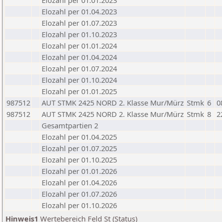
Elozahl per 01.01.2023
Elozahl per 01.04.2023
Elozahl per 01.07.2023
Elozahl per 01.10.2023
Elozahl per 01.01.2024
Elozahl per 01.04.2024
Elozahl per 01.07.2024
Elozahl per 01.10.2024
Elozahl per 01.01.2025
987512
AUT STMK 2425 NORD 2. Klasse Mur/Mürz
Stmk
6
0
987512
AUT STMK 2425 NORD 2. Klasse Mur/Mürz
Stmk
8
2
Gesamtpartien 2
Elozahl per 01.04.2025
Elozahl per 01.07.2025
Elozahl per 01.10.2025
Elozahl per 01.01.2026
Elozahl per 01.04.2026
Elozahl per 01.07.2026
Elozahl per 01.10.2026
Hinweis1
Wertebereich Feld St (Status)