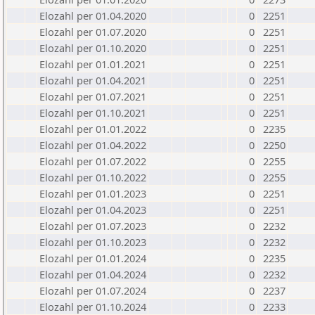
Elozahl per 01.04.2020
0
2251
Elozahl per 01.07.2020
0
2251
Elozahl per 01.10.2020
0
2251
Elozahl per 01.01.2021
0
2251
Elozahl per 01.04.2021
0
2251
Elozahl per 01.07.2021
0
2251
Elozahl per 01.10.2021
0
2251
Elozahl per 01.01.2022
0
2235
Elozahl per 01.04.2022
0
2250
Elozahl per 01.07.2022
0
2255
Elozahl per 01.10.2022
0
2255
Elozahl per 01.01.2023
0
2251
Elozahl per 01.04.2023
0
2251
Elozahl per 01.07.2023
0
2232
Elozahl per 01.10.2023
0
2232
Elozahl per 01.01.2024
0
2235
Elozahl per 01.04.2024
0
2232
Elozahl per 01.07.2024
0
2237
Elozahl per 01.10.2024
0
2233