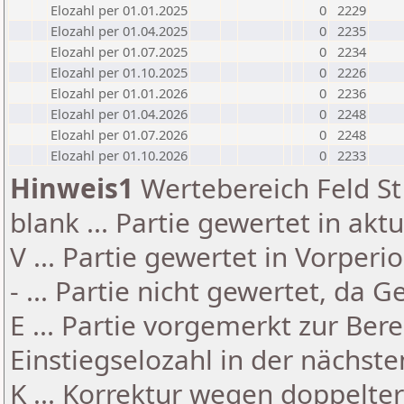
Elozahl per 01.01.2025
0
2229
Elozahl per 01.04.2025
0
2235
Elozahl per 01.07.2025
0
2234
Elozahl per 01.10.2025
0
2226
Elozahl per 01.01.2026
0
2236
Elozahl per 01.04.2026
0
2248
Elozahl per 01.07.2026
0
2248
Elozahl per 01.10.2026
0
2233
Hinweis1
Wertebereich Feld St 
blank ... Partie gewertet in akt
V ... Partie gewertet in Vorperi
- ... Partie nicht gewertet, da 
E ... Partie vorgemerkt zur Be
Einstiegselozahl in der nächst
K ... Korrektur wegen doppelt