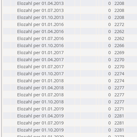
Elozahl per 01.04.2013
0
2208
Elozahl per 01.07.2013
0
2208
Elozahl per 01.10.2013
0
2208
Elozahl per 01.01.2016
0
2272
Elozahl per 01.04.2016
0
2262
Elozahl per 01.07.2016
0
2262
Elozahl per 01.10.2016
0
2266
Elozahl per 01.01.2017
0
2269
Elozahl per 01.04.2017
0
2270
Elozahl per 01.07.2017
0
2270
Elozahl per 01.10.2017
0
2274
Elozahl per 01.01.2018
0
2274
Elozahl per 01.04.2018
0
2277
Elozahl per 01.07.2018
0
2277
Elozahl per 01.10.2018
0
2277
Elozahl per 01.01.2019
0
2271
Elozahl per 01.04.2019
0
2281
Elozahl per 01.07.2019
0
2281
Elozahl per 01.10.2019
0
2281
Elozahl per 01.01.2020
0
2273