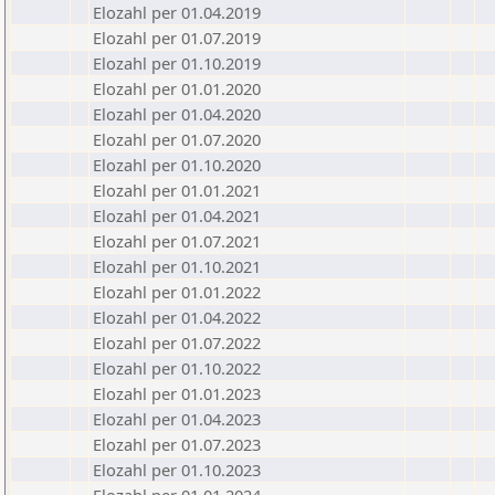
Elozahl per 01.04.2019
Elozahl per 01.07.2019
Elozahl per 01.10.2019
Elozahl per 01.01.2020
Elozahl per 01.04.2020
Elozahl per 01.07.2020
Elozahl per 01.10.2020
Elozahl per 01.01.2021
Elozahl per 01.04.2021
Elozahl per 01.07.2021
Elozahl per 01.10.2021
Elozahl per 01.01.2022
Elozahl per 01.04.2022
Elozahl per 01.07.2022
Elozahl per 01.10.2022
Elozahl per 01.01.2023
Elozahl per 01.04.2023
Elozahl per 01.07.2023
Elozahl per 01.10.2023