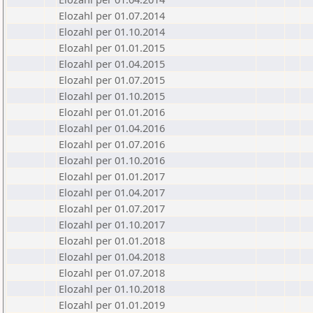
Elozahl per 01.07.2014
Elozahl per 01.10.2014
Elozahl per 01.01.2015
Elozahl per 01.04.2015
Elozahl per 01.07.2015
Elozahl per 01.10.2015
Elozahl per 01.01.2016
Elozahl per 01.04.2016
Elozahl per 01.07.2016
Elozahl per 01.10.2016
Elozahl per 01.01.2017
Elozahl per 01.04.2017
Elozahl per 01.07.2017
Elozahl per 01.10.2017
Elozahl per 01.01.2018
Elozahl per 01.04.2018
Elozahl per 01.07.2018
Elozahl per 01.10.2018
Elozahl per 01.01.2019