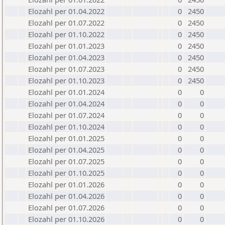
Elozahl per 01.04.2022
0
2450
Elozahl per 01.07.2022
0
2450
Elozahl per 01.10.2022
0
2450
Elozahl per 01.01.2023
0
2450
Elozahl per 01.04.2023
0
2450
Elozahl per 01.07.2023
0
2450
Elozahl per 01.10.2023
0
2450
Elozahl per 01.01.2024
0
0
Elozahl per 01.04.2024
0
0
Elozahl per 01.07.2024
0
0
Elozahl per 01.10.2024
0
0
Elozahl per 01.01.2025
0
0
Elozahl per 01.04.2025
0
0
Elozahl per 01.07.2025
0
0
Elozahl per 01.10.2025
0
0
Elozahl per 01.01.2026
0
0
Elozahl per 01.04.2026
0
0
Elozahl per 01.07.2026
0
0
Elozahl per 01.10.2026
0
0