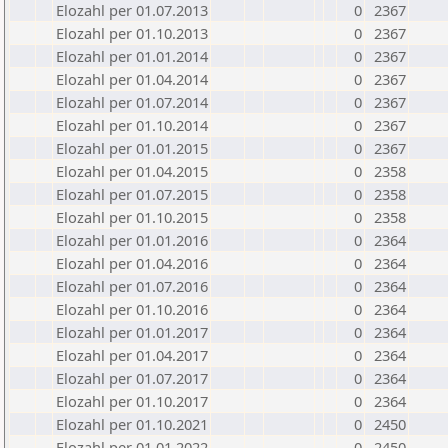
Elozahl per 01.07.2013
0
2367
Elozahl per 01.10.2013
0
2367
Elozahl per 01.01.2014
0
2367
Elozahl per 01.04.2014
0
2367
Elozahl per 01.07.2014
0
2367
Elozahl per 01.10.2014
0
2367
Elozahl per 01.01.2015
0
2367
Elozahl per 01.04.2015
0
2358
Elozahl per 01.07.2015
0
2358
Elozahl per 01.10.2015
0
2358
Elozahl per 01.01.2016
0
2364
Elozahl per 01.04.2016
0
2364
Elozahl per 01.07.2016
0
2364
Elozahl per 01.10.2016
0
2364
Elozahl per 01.01.2017
0
2364
Elozahl per 01.04.2017
0
2364
Elozahl per 01.07.2017
0
2364
Elozahl per 01.10.2017
0
2364
Elozahl per 01.10.2021
0
2450
Elozahl per 01.01.2022
0
2450