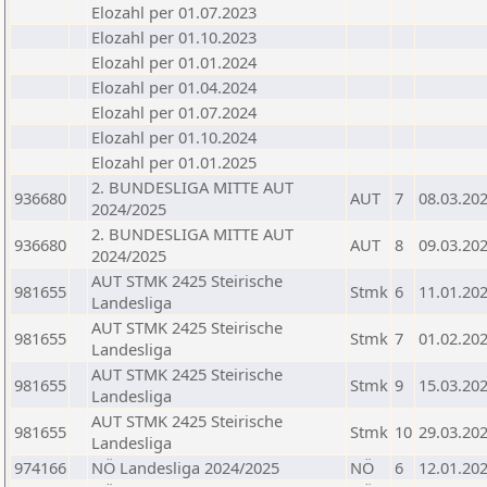
Elozahl per 01.07.2023
Elozahl per 01.10.2023
Elozahl per 01.01.2024
Elozahl per 01.04.2024
Elozahl per 01.07.2024
Elozahl per 01.10.2024
Elozahl per 01.01.2025
2. BUNDESLIGA MITTE AUT
936680
AUT
7
08.03.20
2024/2025
2. BUNDESLIGA MITTE AUT
936680
AUT
8
09.03.20
2024/2025
AUT STMK 2425 Steirische
981655
Stmk
6
11.01.20
Landesliga
AUT STMK 2425 Steirische
981655
Stmk
7
01.02.20
Landesliga
AUT STMK 2425 Steirische
981655
Stmk
9
15.03.20
Landesliga
AUT STMK 2425 Steirische
981655
Stmk
10
29.03.20
Landesliga
974166
NÖ Landesliga 2024/2025
NÖ
6
12.01.20