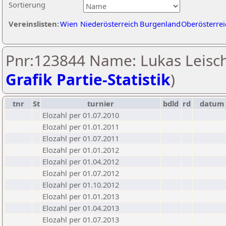
Sortierung
Vereinslisten:
Wien
Niederösterreich
Burgenland
Oberösterrei
Pnr:123844 Name: Lukas Leisch
Grafik Partie-Statistik
)
tnr
St
turnier
bdld
rd
datum
Elozahl per 01.07.2010
Elozahl per 01.01.2011
Elozahl per 01.07.2011
Elozahl per 01.01.2012
Elozahl per 01.04.2012
Elozahl per 01.07.2012
Elozahl per 01.10.2012
Elozahl per 01.01.2013
Elozahl per 01.04.2013
Elozahl per 01.07.2013