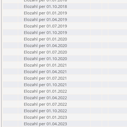
Elozahl per 01.10.2018
Elozahl per 01.01.2019
Elozahl per 01.04.2019
Elozahl per 01.07.2019
Elozahl per 01.10.2019
Elozahl per 01.01.2020
Elozahl per 01.04.2020
Elozahl per 01.07.2020
Elozahl per 01.10.2020
Elozahl per 01.01.2021
Elozahl per 01.04.2021
Elozahl per 01.07.2021
Elozahl per 01.10.2021
Elozahl per 01.01.2022
Elozahl per 01.04.2022
Elozahl per 01.07.2022
Elozahl per 01.10.2022
Elozahl per 01.01.2023
Elozahl per 01.04.2023