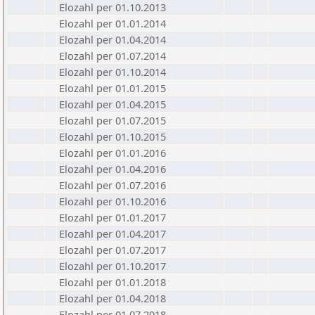
Elozahl per 01.10.2013
Elozahl per 01.01.2014
Elozahl per 01.04.2014
Elozahl per 01.07.2014
Elozahl per 01.10.2014
Elozahl per 01.01.2015
Elozahl per 01.04.2015
Elozahl per 01.07.2015
Elozahl per 01.10.2015
Elozahl per 01.01.2016
Elozahl per 01.04.2016
Elozahl per 01.07.2016
Elozahl per 01.10.2016
Elozahl per 01.01.2017
Elozahl per 01.04.2017
Elozahl per 01.07.2017
Elozahl per 01.10.2017
Elozahl per 01.01.2018
Elozahl per 01.04.2018
Elozahl per 01.07.2018