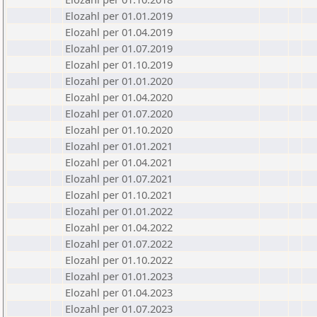
Elozahl per 01.01.2019
Elozahl per 01.04.2019
Elozahl per 01.07.2019
Elozahl per 01.10.2019
Elozahl per 01.01.2020
Elozahl per 01.04.2020
Elozahl per 01.07.2020
Elozahl per 01.10.2020
Elozahl per 01.01.2021
Elozahl per 01.04.2021
Elozahl per 01.07.2021
Elozahl per 01.10.2021
Elozahl per 01.01.2022
Elozahl per 01.04.2022
Elozahl per 01.07.2022
Elozahl per 01.10.2022
Elozahl per 01.01.2023
Elozahl per 01.04.2023
Elozahl per 01.07.2023