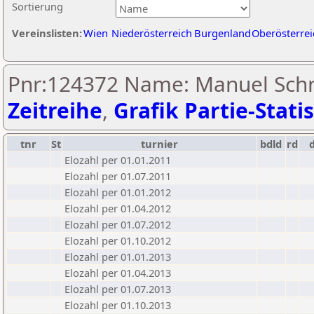
Sortierung
Vereinslisten:
Wien
Niederösterreich
Burgenland
Oberösterrei
Pnr:124372 Name: Manuel Schn
Zeitreihe
,
Grafik Partie-Statis
tnr
St
turnier
bdld
rd
Elozahl per 01.01.2011
Elozahl per 01.07.2011
Elozahl per 01.01.2012
Elozahl per 01.04.2012
Elozahl per 01.07.2012
Elozahl per 01.10.2012
Elozahl per 01.01.2013
Elozahl per 01.04.2013
Elozahl per 01.07.2013
Elozahl per 01.10.2013