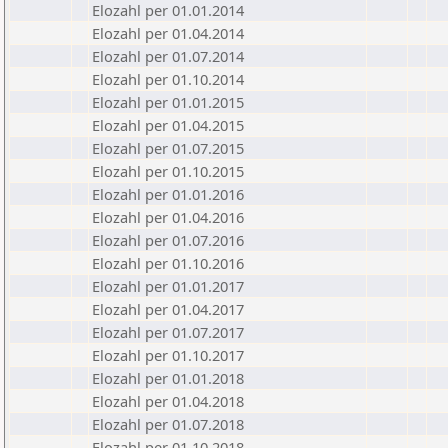
Elozahl per 01.01.2014
Elozahl per 01.04.2014
Elozahl per 01.07.2014
Elozahl per 01.10.2014
Elozahl per 01.01.2015
Elozahl per 01.04.2015
Elozahl per 01.07.2015
Elozahl per 01.10.2015
Elozahl per 01.01.2016
Elozahl per 01.04.2016
Elozahl per 01.07.2016
Elozahl per 01.10.2016
Elozahl per 01.01.2017
Elozahl per 01.04.2017
Elozahl per 01.07.2017
Elozahl per 01.10.2017
Elozahl per 01.01.2018
Elozahl per 01.04.2018
Elozahl per 01.07.2018
Elozahl per 01.10.2018