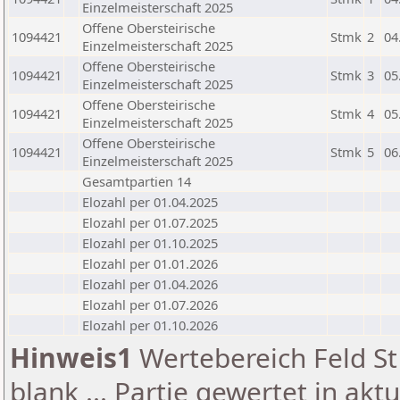
Einzelmeisterschaft 2025
Offene Obersteirische
1094421
Stmk
2
04
Einzelmeisterschaft 2025
Offene Obersteirische
1094421
Stmk
3
05
Einzelmeisterschaft 2025
Offene Obersteirische
1094421
Stmk
4
05
Einzelmeisterschaft 2025
Offene Obersteirische
1094421
Stmk
5
06
Einzelmeisterschaft 2025
Gesamtpartien 14
Elozahl per 01.04.2025
Elozahl per 01.07.2025
Elozahl per 01.10.2025
Elozahl per 01.01.2026
Elozahl per 01.04.2026
Elozahl per 01.07.2026
Elozahl per 01.10.2026
Hinweis1
Wertebereich Feld St 
blank ... Partie gewertet in akt