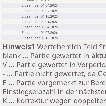
Elozahl per 01.04.2025
Elozahl per 01.07.2025
Elozahl per 01.10.2025
Elozahl per 01.01.2026
Elozahl per 01.04.2026
Elozahl per 01.07.2026
Elozahl per 01.10.2026
Hinweis1
Wertebereich Feld St 
blank ... Partie gewertet in akt
V ... Partie gewertet in Vorperi
- ... Partie nicht gewertet, da 
E ... Partie vorgemerkt zur Be
Einstiegselozahl in der nächst
K ... Korrektur wegen doppelt