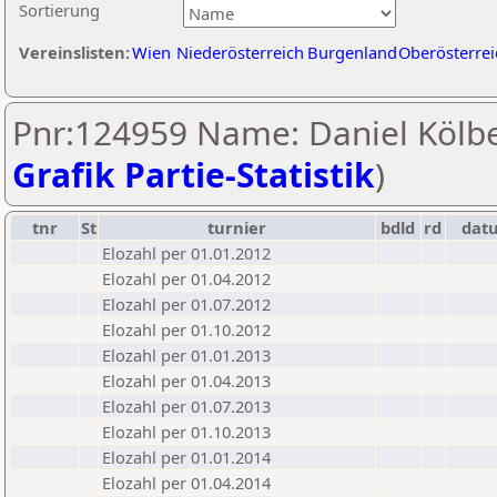
Sortierung
Vereinslisten:
Wien
Niederösterreich
Burgenland
Oberösterrei
Pnr:124959 Name: Daniel Kölbe
Grafik Partie-Statistik
)
tnr
St
turnier
bdld
rd
dat
Elozahl per 01.01.2012
Elozahl per 01.04.2012
Elozahl per 01.07.2012
Elozahl per 01.10.2012
Elozahl per 01.01.2013
Elozahl per 01.04.2013
Elozahl per 01.07.2013
Elozahl per 01.10.2013
Elozahl per 01.01.2014
Elozahl per 01.04.2014