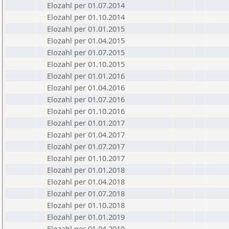
Elozahl per 01.07.2014
Elozahl per 01.10.2014
Elozahl per 01.01.2015
Elozahl per 01.04.2015
Elozahl per 01.07.2015
Elozahl per 01.10.2015
Elozahl per 01.01.2016
Elozahl per 01.04.2016
Elozahl per 01.07.2016
Elozahl per 01.10.2016
Elozahl per 01.01.2017
Elozahl per 01.04.2017
Elozahl per 01.07.2017
Elozahl per 01.10.2017
Elozahl per 01.01.2018
Elozahl per 01.04.2018
Elozahl per 01.07.2018
Elozahl per 01.10.2018
Elozahl per 01.01.2019
Elozahl per 01.04.2019