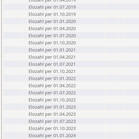
Elozahl per 01.07.2019
Elozahl per 01.10.2019
Elozahl per 01.01.2020
Elozahl per 01.04.2020
Elozahl per 01.07.2020
Elozahl per 01.10.2020
Elozahl per 01.01.2021
Elozahl per 01.04.2021
Elozahl per 01.07.2021
Elozahl per 01.10.2021
Elozahl per 01.01.2022
Elozahl per 01.04.2022
Elozahl per 01.07.2022
Elozahl per 01.10.2022
Elozahl per 01.01.2023
Elozahl per 01.04.2023
Elozahl per 01.07.2023
Elozahl per 01.10.2023
Elozahl per 01.01.2024