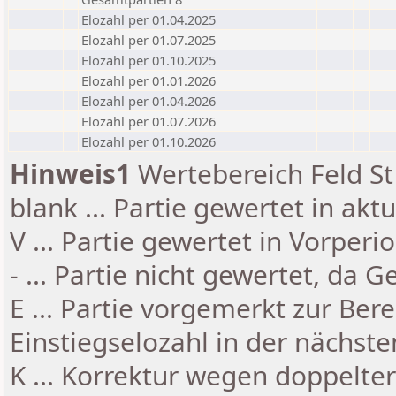
Elozahl per 01.04.2025
Elozahl per 01.07.2025
Elozahl per 01.10.2025
Elozahl per 01.01.2026
Elozahl per 01.04.2026
Elozahl per 01.07.2026
Elozahl per 01.10.2026
Hinweis1
Wertebereich Feld St 
blank ... Partie gewertet in akt
V ... Partie gewertet in Vorperi
- ... Partie nicht gewertet, da 
E ... Partie vorgemerkt zur Be
Einstiegselozahl in der nächst
K ... Korrektur wegen doppelt