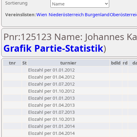
Sortierung
Vereinslisten:
Wien
Niederösterreich
Burgenland
Oberösterrei
Pnr:125123 Name: Johannes Ka
Grafik Partie-Statistik
)
tnr
St
turnier
bdld
rd
d
Elozahl per 01.01.2012
Elozahl per 01.04.2012
Elozahl per 01.07.2012
Elozahl per 01.10.2012
Elozahl per 01.01.2013
Elozahl per 01.04.2013
Elozahl per 01.07.2013
Elozahl per 01.10.2013
Elozahl per 01.01.2014
Elozahl per 01.04.2014