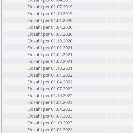
Elozahl per 01.07.2019
Elozahl per 01.10.2019
Elozahl per 01.01.2020
Elozahl per 01.04.2020
Elozahl per 01.07.2020
Elozahl per 01.10.2020
Elozahl per 01.01.2021
Elozahl per 01.04.2021
Elozahl per 01.07.2021
Elozahl per 01.10.2021
Elozahl per 01.01.2022
Elozahl per 01.04.2022
Elozahl per 01.07.2022
Elozahl per 01.10.2022
Elozahl per 01.01.2023
Elozahl per 01.04.2023
Elozahl per 01.07.2023
Elozahl per 01.10.2023
Elozahl per 01.01.2024