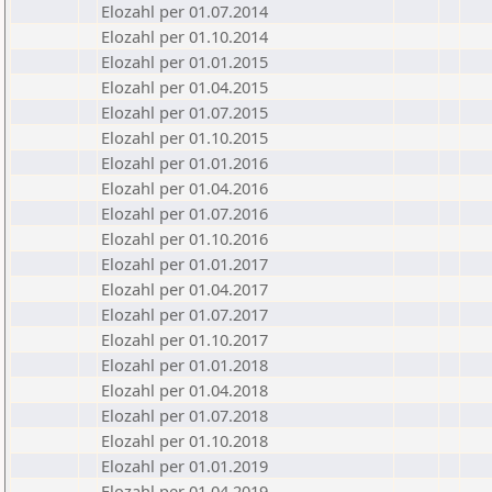
Elozahl per 01.07.2014
Elozahl per 01.10.2014
Elozahl per 01.01.2015
Elozahl per 01.04.2015
Elozahl per 01.07.2015
Elozahl per 01.10.2015
Elozahl per 01.01.2016
Elozahl per 01.04.2016
Elozahl per 01.07.2016
Elozahl per 01.10.2016
Elozahl per 01.01.2017
Elozahl per 01.04.2017
Elozahl per 01.07.2017
Elozahl per 01.10.2017
Elozahl per 01.01.2018
Elozahl per 01.04.2018
Elozahl per 01.07.2018
Elozahl per 01.10.2018
Elozahl per 01.01.2019
Elozahl per 01.04.2019