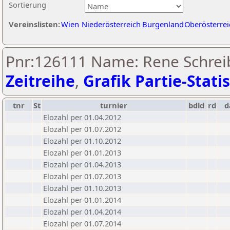
Sortierung
Vereinslisten:
Wien
Niederösterreich
Burgenland
Oberösterrei
Pnr:126111 Name: Rene Schrei
Zeitreihe
,
Grafik Partie-Statis
tnr
St
turnier
bdld
rd
d
Elozahl per 01.04.2012
Elozahl per 01.07.2012
Elozahl per 01.10.2012
Elozahl per 01.01.2013
Elozahl per 01.04.2013
Elozahl per 01.07.2013
Elozahl per 01.10.2013
Elozahl per 01.01.2014
Elozahl per 01.04.2014
Elozahl per 01.07.2014