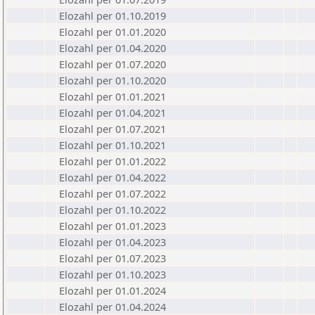
Elozahl per 01.10.2019
Elozahl per 01.01.2020
Elozahl per 01.04.2020
Elozahl per 01.07.2020
Elozahl per 01.10.2020
Elozahl per 01.01.2021
Elozahl per 01.04.2021
Elozahl per 01.07.2021
Elozahl per 01.10.2021
Elozahl per 01.01.2022
Elozahl per 01.04.2022
Elozahl per 01.07.2022
Elozahl per 01.10.2022
Elozahl per 01.01.2023
Elozahl per 01.04.2023
Elozahl per 01.07.2023
Elozahl per 01.10.2023
Elozahl per 01.01.2024
Elozahl per 01.04.2024