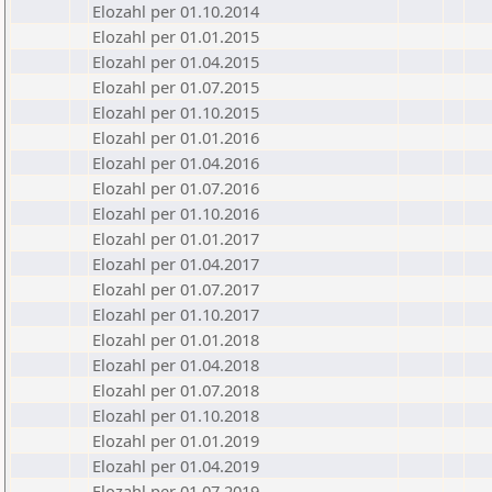
Elozahl per 01.10.2014
Elozahl per 01.01.2015
Elozahl per 01.04.2015
Elozahl per 01.07.2015
Elozahl per 01.10.2015
Elozahl per 01.01.2016
Elozahl per 01.04.2016
Elozahl per 01.07.2016
Elozahl per 01.10.2016
Elozahl per 01.01.2017
Elozahl per 01.04.2017
Elozahl per 01.07.2017
Elozahl per 01.10.2017
Elozahl per 01.01.2018
Elozahl per 01.04.2018
Elozahl per 01.07.2018
Elozahl per 01.10.2018
Elozahl per 01.01.2019
Elozahl per 01.04.2019
Elozahl per 01.07.2019