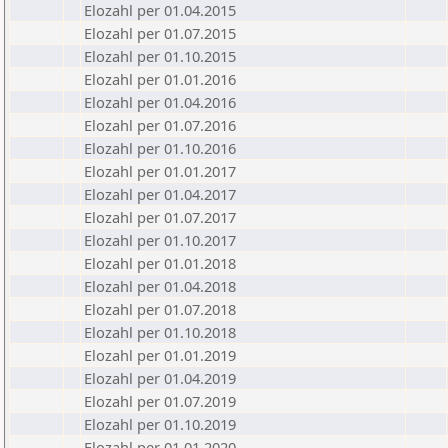
Elozahl per 01.04.2015
Elozahl per 01.07.2015
Elozahl per 01.10.2015
Elozahl per 01.01.2016
Elozahl per 01.04.2016
Elozahl per 01.07.2016
Elozahl per 01.10.2016
Elozahl per 01.01.2017
Elozahl per 01.04.2017
Elozahl per 01.07.2017
Elozahl per 01.10.2017
Elozahl per 01.01.2018
Elozahl per 01.04.2018
Elozahl per 01.07.2018
Elozahl per 01.10.2018
Elozahl per 01.01.2019
Elozahl per 01.04.2019
Elozahl per 01.07.2019
Elozahl per 01.10.2019
Elozahl per 01.01.2020