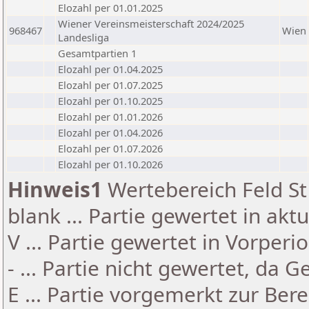
Elozahl per 01.01.2025
Wiener Vereinsmeisterschaft 2024/2025
968467
Wien
Landesliga
Gesamtpartien 1
Elozahl per 01.04.2025
Elozahl per 01.07.2025
Elozahl per 01.10.2025
Elozahl per 01.01.2026
Elozahl per 01.04.2026
Elozahl per 01.07.2026
Elozahl per 01.10.2026
Hinweis1
Wertebereich Feld St 
blank ... Partie gewertet in akt
V ... Partie gewertet in Vorperi
- ... Partie nicht gewertet, da 
E ... Partie vorgemerkt zur Be