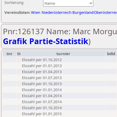
Sortierung
Vereinslisten:
Wien
Niederösterreich
Burgenland
Oberösterrei
Pnr:126137 Name: Marc Morgu
Grafik Partie-Statistik
)
tnr
St
turnier
bdld
Elozahl per 01.10.2012
Elozahl per 01.01.2013
Elozahl per 01.04.2013
Elozahl per 01.07.2013
Elozahl per 01.10.2013
Elozahl per 01.01.2014
Elozahl per 01.04.2014
Elozahl per 01.07.2014
Elozahl per 01.10.2014
Elozahl per 01.01.2015