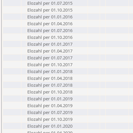
Elozahl per 01.07.2015
Elozahl per 01.10.2015
Elozahl per 01.01.2016
Elozahl per 01.04.2016
Elozahl per 01.07.2016
Elozahl per 01.10.2016
Elozahl per 01.01.2017
Elozahl per 01.04.2017
Elozahl per 01.07.2017
Elozahl per 01.10.2017
Elozahl per 01.01.2018
Elozahl per 01.04.2018
Elozahl per 01.07.2018
Elozahl per 01.10.2018
Elozahl per 01.01.2019
Elozahl per 01.04.2019
Elozahl per 01.07.2019
Elozahl per 01.10.2019
Elozahl per 01.01.2020
Elozahl per 01.04.2020