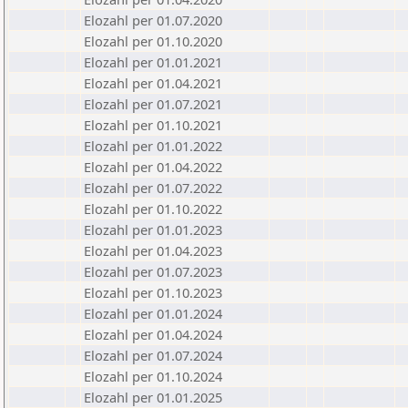
Elozahl per 01.07.2020
Elozahl per 01.10.2020
Elozahl per 01.01.2021
Elozahl per 01.04.2021
Elozahl per 01.07.2021
Elozahl per 01.10.2021
Elozahl per 01.01.2022
Elozahl per 01.04.2022
Elozahl per 01.07.2022
Elozahl per 01.10.2022
Elozahl per 01.01.2023
Elozahl per 01.04.2023
Elozahl per 01.07.2023
Elozahl per 01.10.2023
Elozahl per 01.01.2024
Elozahl per 01.04.2024
Elozahl per 01.07.2024
Elozahl per 01.10.2024
Elozahl per 01.01.2025