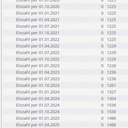
Elozahl per 01.10.2020
0
1225
Elozahl per 01.01.2021
0
1225
Elozahl per 01.04.2021
0
1225
Elozahl per 01.07.2021
0
1225
Elozahl per 01.10.2021
0
1225
Elozahl per 01.01.2022
0
1225
Elozahl per 01.04.2022
0
1229
Elozahl per 01.07.2022
0
1229
Elozahl per 01.10.2022
0
1229
Elozahl per 01.01.2023
0
1226
Elozahl per 01.04.2023
0
1236
Elozahl per 01.07.2023
0
1236
Elozahl per 01.10.2023
0
1267
Elozahl per 01.01.2024
0
1327
Elozahl per 01.04.2024
0
1304
Elozahl per 01.07.2024
0
1536
Elozahl per 01.10.2024
0
1530
Elozahl per 01.01.2025
0
1486
Elozahl per 01.04.2025
0
1486