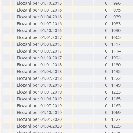
Elozahl per 01.10.2015
0
996
Elozahl per 01.01.2016
0
975
Elozahl per 01.04.2016
0
939
Elozahl per 01.07.2016
0
1033
Elozahl per 01.10.2016
0
1030
Elozahl per 01.01.2017
0
1065
Elozahl per 01.04.2017
0
1117
Elozahl per 01.07.2017
0
1114
Elozahl per 01.10.2017
0
1094
Elozahl per 01.01.2018
0
1180
Elozahl per 01.04.2018
0
1135
Elozahl per 01.07.2018
0
1222
Elozahl per 01.10.2018
0
1149
Elozahl per 01.01.2019
0
1223
Elozahl per 01.04.2019
0
1165
Elozahl per 01.07.2019
0
1165
Elozahl per 01.10.2019
0
1069
Elozahl per 01.01.2020
0
1127
Elozahl per 01.04.2020
0
1225
Elozahl per 01.07.2020
0
1225