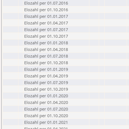
Elozahl per 01.07.2016
Elozahl per 01.10.2016
Elozahl per 01.01.2017
Elozahl per 01.04.2017
Elozahl per 01.07.2017
Elozahl per 01.10.2017
Elozahl per 01.01.2018
Elozahl per 01.04.2018
Elozahl per 01.07.2018
Elozahl per 01.10.2018
Elozahl per 01.01.2019
Elozahl per 01.04.2019
Elozahl per 01.07.2019
Elozahl per 01.10.2019
Elozahl per 01.01.2020
Elozahl per 01.04.2020
Elozahl per 01.07.2020
Elozahl per 01.10.2020
Elozahl per 01.01.2021
Elozahl per 01.04.2021