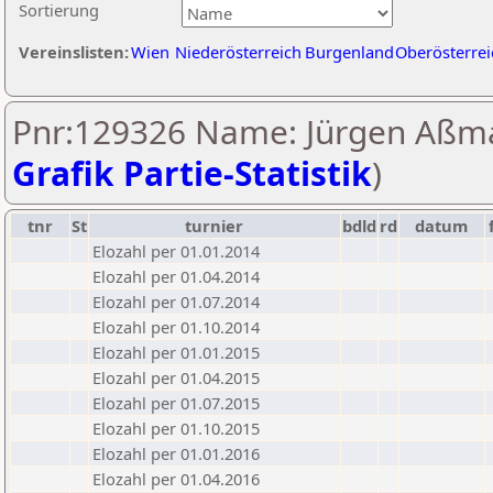
Sortierung
Vereinslisten:
Wien
Niederösterreich
Burgenland
Oberösterrei
Pnr:129326 Name: Jürgen Aßm
Grafik Partie-Statistik
)
tnr
St
turnier
bdld
rd
datum
Elozahl per 01.01.2014
Elozahl per 01.04.2014
Elozahl per 01.07.2014
Elozahl per 01.10.2014
Elozahl per 01.01.2015
Elozahl per 01.04.2015
Elozahl per 01.07.2015
Elozahl per 01.10.2015
Elozahl per 01.01.2016
Elozahl per 01.04.2016