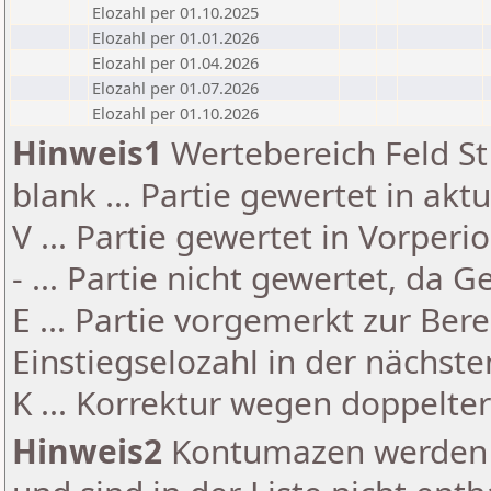
Elozahl per 01.10.2025
Elozahl per 01.01.2026
Elozahl per 01.04.2026
Elozahl per 01.07.2026
Elozahl per 01.10.2026
Hinweis1
Wertebereich Feld St 
blank ... Partie gewertet in akt
V ... Partie gewertet in Vorperi
- ... Partie nicht gewertet, da 
E ... Partie vorgemerkt zur Be
Einstiegselozahl in der nächst
K ... Korrektur wegen doppelt
Hinweis2
Kontumazen werden g