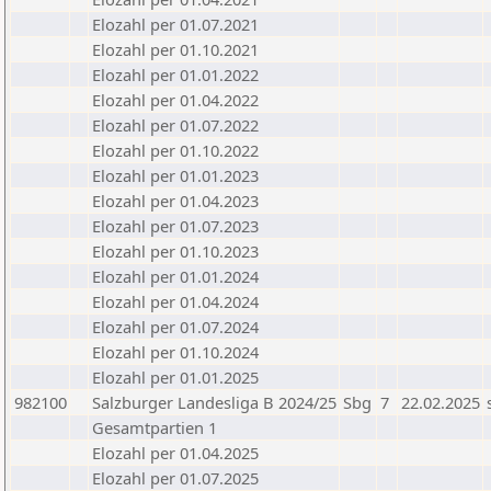
Elozahl per 01.07.2021
Elozahl per 01.10.2021
Elozahl per 01.01.2022
Elozahl per 01.04.2022
Elozahl per 01.07.2022
Elozahl per 01.10.2022
Elozahl per 01.01.2023
Elozahl per 01.04.2023
Elozahl per 01.07.2023
Elozahl per 01.10.2023
Elozahl per 01.01.2024
Elozahl per 01.04.2024
Elozahl per 01.07.2024
Elozahl per 01.10.2024
Elozahl per 01.01.2025
982100
Salzburger Landesliga B 2024/25
Sbg
7
22.02.2025
Gesamtpartien 1
Elozahl per 01.04.2025
Elozahl per 01.07.2025