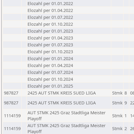
Elozahl per 01.01.2022
Elozahl per 01.04.2022
Elozahl per 01.07.2022
Elozahl per 01.10.2022
Elozahl per 01.01.2023
Elozahl per 01.04.2023
Elozahl per 01.07.2023
Elozahl per 01.10.2023
Elozahl per 01.01.2024
Elozahl per 01.04.2024
Elozahl per 01.07.2024
Elozahl per 01.10.2024
Elozahl per 01.01.2025
987827
2425 AUT STMK KREIS SUED LIGA
Stmk
8
0
987827
2425 AUT STMK KREIS SUED LIGA
Stmk
9
2
AUT STMK 2425 Graz Stadtliga Meister
1114159
Stmk
1
1
Playoff
AUT STMK 2425 Graz Stadtliga Meister
1114159
Stmk
2
2
Playoff