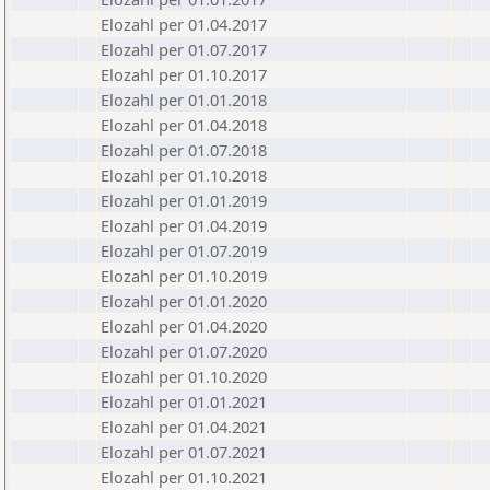
Elozahl per 01.04.2017
Elozahl per 01.07.2017
Elozahl per 01.10.2017
Elozahl per 01.01.2018
Elozahl per 01.04.2018
Elozahl per 01.07.2018
Elozahl per 01.10.2018
Elozahl per 01.01.2019
Elozahl per 01.04.2019
Elozahl per 01.07.2019
Elozahl per 01.10.2019
Elozahl per 01.01.2020
Elozahl per 01.04.2020
Elozahl per 01.07.2020
Elozahl per 01.10.2020
Elozahl per 01.01.2021
Elozahl per 01.04.2021
Elozahl per 01.07.2021
Elozahl per 01.10.2021