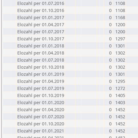
Elozahl per 01.07.2016
0
1108
Elozahl per 01.10.2016
0
1108
Elozahl per 01.01.2017
0
1168
Elozahl per 01.04.2017
0
1200
Elozahl per 01.07.2017
0
1200
Elozahl per 01.10.2017
0
1297
Elozahl per 01.01.2018
0
1301
Elozahl per 01.04.2018
0
1302
Elozahl per 01.07.2018
0
1302
Elozahl per 01.10.2018
0
1302
Elozahl per 01.01.2019
0
1301
Elozahl per 01.04.2019
0
1295
Elozahl per 01.07.2019
0
1272
Elozahl per 01.10.2019
0
1405
Elozahl per 01.01.2020
0
1403
Elozahl per 01.04.2020
0
1452
Elozahl per 01.07.2020
0
1452
Elozahl per 01.10.2020
0
1452
Elozahl per 01.01.2021
0
1452
Elozahl per 01.04.2021
0
1452