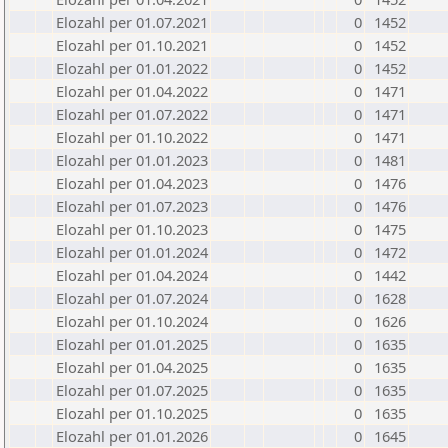
Elozahl per 01.07.2021
0
1452
Elozahl per 01.10.2021
0
1452
Elozahl per 01.01.2022
0
1452
Elozahl per 01.04.2022
0
1471
Elozahl per 01.07.2022
0
1471
Elozahl per 01.10.2022
0
1471
Elozahl per 01.01.2023
0
1481
Elozahl per 01.04.2023
0
1476
Elozahl per 01.07.2023
0
1476
Elozahl per 01.10.2023
0
1475
Elozahl per 01.01.2024
0
1472
Elozahl per 01.04.2024
0
1442
Elozahl per 01.07.2024
0
1628
Elozahl per 01.10.2024
0
1626
Elozahl per 01.01.2025
0
1635
Elozahl per 01.04.2025
0
1635
Elozahl per 01.07.2025
0
1635
Elozahl per 01.10.2025
0
1635
Elozahl per 01.01.2026
0
1645