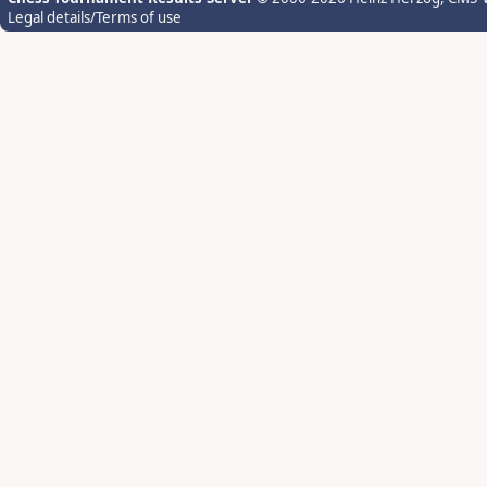
Legal details/Terms of use