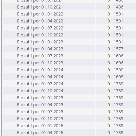
Elozahl per 01.10.2021
0
1486
Elozahl per 01.01.2022
0
1501
Elozahl per 01.04.2022
0
1501
Elozahl per 01.07.2022
0
1501
Elozahl per 01.10.2022
0
1501
Elozahl per 01.01.2023
0
1501
Elozahl per 01.04.2023
0
1577
Elozahl per 01.07.2023
0
1606
Elozahl per 01.10.2023
0
1606
Elozahl per 01.01.2024
0
1590
Elozahl per 01.04.2024
0
1608
Elozahl per 01.07.2024
0
1739
Elozahl per 01.10.2024
0
1739
Elozahl per 01.01.2025
0
1739
Elozahl per 01.04.2025
0
1739
Elozahl per 01.07.2025
0
1739
Elozahl per 01.10.2025
0
1739
Elozahl per 01.01.2026
0
1739
Elozahl per 01.04.2026
0
1739