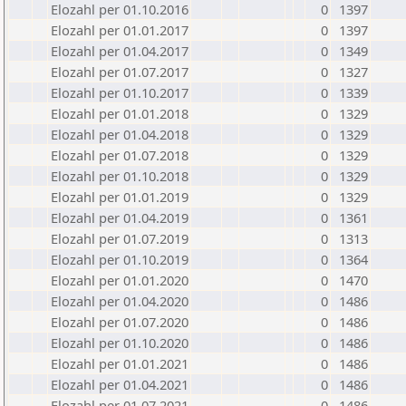
Elozahl per 01.10.2016
0
1397
Elozahl per 01.01.2017
0
1397
Elozahl per 01.04.2017
0
1349
Elozahl per 01.07.2017
0
1327
Elozahl per 01.10.2017
0
1339
Elozahl per 01.01.2018
0
1329
Elozahl per 01.04.2018
0
1329
Elozahl per 01.07.2018
0
1329
Elozahl per 01.10.2018
0
1329
Elozahl per 01.01.2019
0
1329
Elozahl per 01.04.2019
0
1361
Elozahl per 01.07.2019
0
1313
Elozahl per 01.10.2019
0
1364
Elozahl per 01.01.2020
0
1470
Elozahl per 01.04.2020
0
1486
Elozahl per 01.07.2020
0
1486
Elozahl per 01.10.2020
0
1486
Elozahl per 01.01.2021
0
1486
Elozahl per 01.04.2021
0
1486
Elozahl per 01.07.2021
0
1486