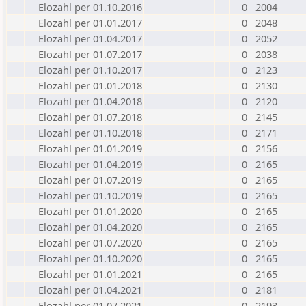
Elozahl per 01.10.2016
0
2004
Elozahl per 01.01.2017
0
2048
Elozahl per 01.04.2017
0
2052
Elozahl per 01.07.2017
0
2038
Elozahl per 01.10.2017
0
2123
Elozahl per 01.01.2018
0
2130
Elozahl per 01.04.2018
0
2120
Elozahl per 01.07.2018
0
2145
Elozahl per 01.10.2018
0
2171
Elozahl per 01.01.2019
0
2156
Elozahl per 01.04.2019
0
2165
Elozahl per 01.07.2019
0
2165
Elozahl per 01.10.2019
0
2165
Elozahl per 01.01.2020
0
2165
Elozahl per 01.04.2020
0
2165
Elozahl per 01.07.2020
0
2165
Elozahl per 01.10.2020
0
2165
Elozahl per 01.01.2021
0
2165
Elozahl per 01.04.2021
0
2181
Elozahl per 01.07.2021
0
2193