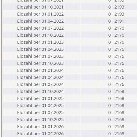
Elozahl per 01.10.2021
0
2193
Elozahl per 01.01.2022
0
2193
Elozahl per 01.04.2022
0
2191
Elozahl per 01.07.2022
0
2176
Elozahl per 01.10.2022
0
2176
Elozahl per 01.01.2023
0
2176
Elozahl per 01.04.2023
0
2176
Elozahl per 01.07.2023
0
2176
Elozahl per 01.10.2023
0
2176
Elozahl per 01.01.2024
0
2176
Elozahl per 01.04.2024
0
2176
Elozahl per 01.07.2024
0
2176
Elozahl per 01.10.2024
0
2168
Elozahl per 01.01.2025
0
2168
Elozahl per 01.04.2025
0
2168
Elozahl per 01.07.2025
0
2168
Elozahl per 01.10.2025
0
2168
Elozahl per 01.01.2026
0
2168
Elozahl per 01.04.2026
0
2168