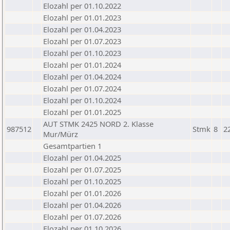
Elozahl per 01.10.2022
Elozahl per 01.01.2023
Elozahl per 01.04.2023
Elozahl per 01.07.2023
Elozahl per 01.10.2023
Elozahl per 01.01.2024
Elozahl per 01.04.2024
Elozahl per 01.07.2024
Elozahl per 01.10.2024
Elozahl per 01.01.2025
AUT STMK 2425 NORD 2. Klasse
987512
Stmk
8
2
Mur/Mürz
Gesamtpartien 1
Elozahl per 01.04.2025
Elozahl per 01.07.2025
Elozahl per 01.10.2025
Elozahl per 01.01.2026
Elozahl per 01.04.2026
Elozahl per 01.07.2026
Elozahl per 01.10.2026