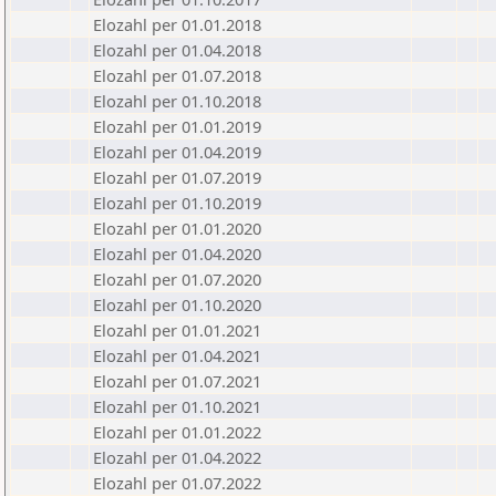
Elozahl per 01.01.2018
Elozahl per 01.04.2018
Elozahl per 01.07.2018
Elozahl per 01.10.2018
Elozahl per 01.01.2019
Elozahl per 01.04.2019
Elozahl per 01.07.2019
Elozahl per 01.10.2019
Elozahl per 01.01.2020
Elozahl per 01.04.2020
Elozahl per 01.07.2020
Elozahl per 01.10.2020
Elozahl per 01.01.2021
Elozahl per 01.04.2021
Elozahl per 01.07.2021
Elozahl per 01.10.2021
Elozahl per 01.01.2022
Elozahl per 01.04.2022
Elozahl per 01.07.2022