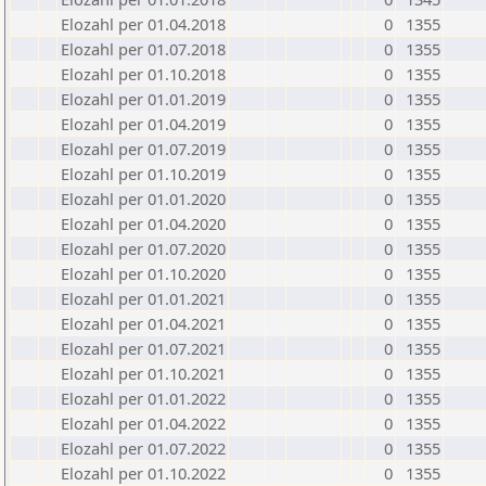
Elozahl per 01.04.2018
0
1355
Elozahl per 01.07.2018
0
1355
Elozahl per 01.10.2018
0
1355
Elozahl per 01.01.2019
0
1355
Elozahl per 01.04.2019
0
1355
Elozahl per 01.07.2019
0
1355
Elozahl per 01.10.2019
0
1355
Elozahl per 01.01.2020
0
1355
Elozahl per 01.04.2020
0
1355
Elozahl per 01.07.2020
0
1355
Elozahl per 01.10.2020
0
1355
Elozahl per 01.01.2021
0
1355
Elozahl per 01.04.2021
0
1355
Elozahl per 01.07.2021
0
1355
Elozahl per 01.10.2021
0
1355
Elozahl per 01.01.2022
0
1355
Elozahl per 01.04.2022
0
1355
Elozahl per 01.07.2022
0
1355
Elozahl per 01.10.2022
0
1355