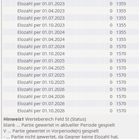
Elozahl per 01.01.2023
0
1355
Elozahl per 01.04.2023
0
1355
Elozahl per 01.07.2023
0
1355
Elozahl per 01.10.2023
0
1355
Elozahl per 01.01.2024
0
1355
Elozahl per 01.04.2024
0
1355
Elozahl per 01.07.2024
0
1570
Elozahl per 01.10.2024
0
1570
Elozahl per 01.01.2025
0
1570
Elozahl per 01.04.2025
0
1570
Elozahl per 01.07.2025
0
1570
Elozahl per 01.10.2025
0
1570
Elozahl per 01.01.2026
0
1570
Elozahl per 01.04.2026
0
1570
Elozahl per 01.07.2026
0
1570
Elozahl per 01.10.2026
0
1570
Hinweis1
Wertebereich Feld St (Status)
blank ... Partie gewertet in aktueller Periode gespielt
V ... Partie gewertet in Vorperiode(n) gespielt
- ... Partie nicht gewertet, da Gegner keine Elozahl hat.