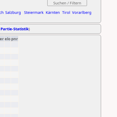
ch
Salzburg
Steiermark
Kärnten
Tirol
Vorarlberg
 Partie-Statistik
)
er
elo
pnr