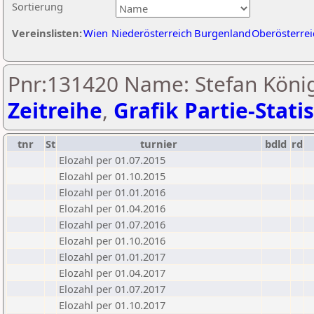
Sortierung
Vereinslisten:
Wien
Niederösterreich
Burgenland
Oberösterrei
Pnr:131420 Name: Stefan König
Zeitreihe
,
Grafik Partie-Statis
tnr
St
turnier
bdld
rd
Elozahl per 01.07.2015
Elozahl per 01.10.2015
Elozahl per 01.01.2016
Elozahl per 01.04.2016
Elozahl per 01.07.2016
Elozahl per 01.10.2016
Elozahl per 01.01.2017
Elozahl per 01.04.2017
Elozahl per 01.07.2017
Elozahl per 01.10.2017