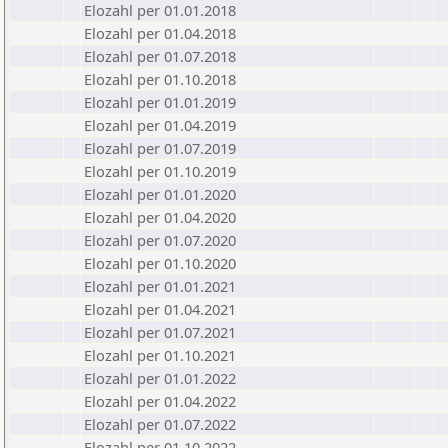
Elozahl per 01.01.2018
Elozahl per 01.04.2018
Elozahl per 01.07.2018
Elozahl per 01.10.2018
Elozahl per 01.01.2019
Elozahl per 01.04.2019
Elozahl per 01.07.2019
Elozahl per 01.10.2019
Elozahl per 01.01.2020
Elozahl per 01.04.2020
Elozahl per 01.07.2020
Elozahl per 01.10.2020
Elozahl per 01.01.2021
Elozahl per 01.04.2021
Elozahl per 01.07.2021
Elozahl per 01.10.2021
Elozahl per 01.01.2022
Elozahl per 01.04.2022
Elozahl per 01.07.2022
Elozahl per 01.10.2022