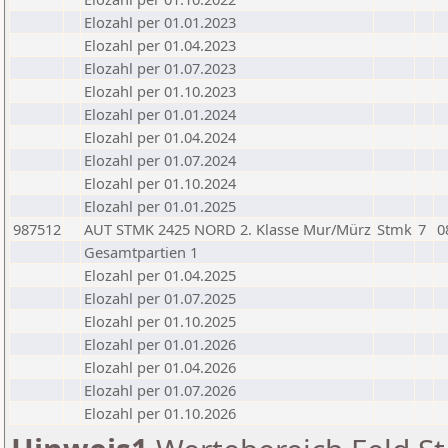
Elozahl per 01.01.2023
Elozahl per 01.04.2023
Elozahl per 01.07.2023
Elozahl per 01.10.2023
Elozahl per 01.01.2024
Elozahl per 01.04.2024
Elozahl per 01.07.2024
Elozahl per 01.10.2024
Elozahl per 01.01.2025
987512
AUT STMK 2425 NORD 2. Klasse Mur/Mürz
Stmk
7
0
Gesamtpartien 1
Elozahl per 01.04.2025
Elozahl per 01.07.2025
Elozahl per 01.10.2025
Elozahl per 01.01.2026
Elozahl per 01.04.2026
Elozahl per 01.07.2026
Elozahl per 01.10.2026