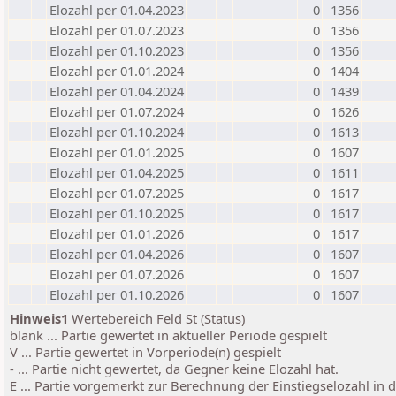
Elozahl per 01.04.2023
0
1356
Elozahl per 01.07.2023
0
1356
Elozahl per 01.10.2023
0
1356
Elozahl per 01.01.2024
0
1404
Elozahl per 01.04.2024
0
1439
Elozahl per 01.07.2024
0
1626
Elozahl per 01.10.2024
0
1613
Elozahl per 01.01.2025
0
1607
Elozahl per 01.04.2025
0
1611
Elozahl per 01.07.2025
0
1617
Elozahl per 01.10.2025
0
1617
Elozahl per 01.01.2026
0
1617
Elozahl per 01.04.2026
0
1607
Elozahl per 01.07.2026
0
1607
Elozahl per 01.10.2026
0
1607
Hinweis1
Wertebereich Feld St (Status)
blank ... Partie gewertet in aktueller Periode gespielt
V ... Partie gewertet in Vorperiode(n) gespielt
- ... Partie nicht gewertet, da Gegner keine Elozahl hat.
E ... Partie vorgemerkt zur Berechnung der Einstiegselozahl in