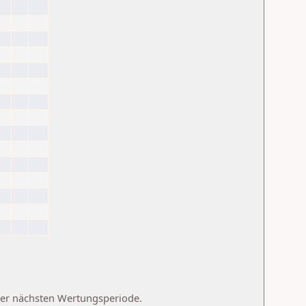
 der nächsten Wertungsperiode.