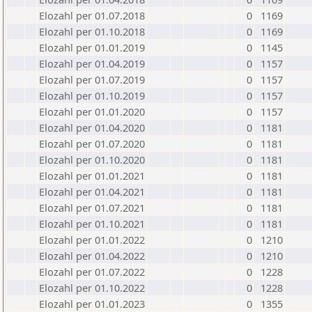
Elozahl per 01.07.2018
0
1169
Elozahl per 01.10.2018
0
1169
Elozahl per 01.01.2019
0
1145
Elozahl per 01.04.2019
0
1157
Elozahl per 01.07.2019
0
1157
Elozahl per 01.10.2019
0
1157
Elozahl per 01.01.2020
0
1157
Elozahl per 01.04.2020
0
1181
Elozahl per 01.07.2020
0
1181
Elozahl per 01.10.2020
0
1181
Elozahl per 01.01.2021
0
1181
Elozahl per 01.04.2021
0
1181
Elozahl per 01.07.2021
0
1181
Elozahl per 01.10.2021
0
1181
Elozahl per 01.01.2022
0
1210
Elozahl per 01.04.2022
0
1210
Elozahl per 01.07.2022
0
1228
Elozahl per 01.10.2022
0
1228
Elozahl per 01.01.2023
0
1355