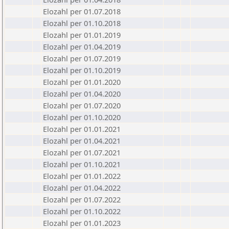
Elozahl per 01.07.2018
Elozahl per 01.10.2018
Elozahl per 01.01.2019
Elozahl per 01.04.2019
Elozahl per 01.07.2019
Elozahl per 01.10.2019
Elozahl per 01.01.2020
Elozahl per 01.04.2020
Elozahl per 01.07.2020
Elozahl per 01.10.2020
Elozahl per 01.01.2021
Elozahl per 01.04.2021
Elozahl per 01.07.2021
Elozahl per 01.10.2021
Elozahl per 01.01.2022
Elozahl per 01.04.2022
Elozahl per 01.07.2022
Elozahl per 01.10.2022
Elozahl per 01.01.2023