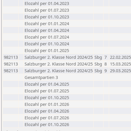
Elozahl per 01.04.2023
Elozahl per 01.07.2023
Elozahl per 01.10.2023
Elozahl per 01.01.2024
Elozahl per 01.04.2024
Elozahl per 01.07.2024
Elozahl per 01.10.2024
Elozahl per 01.01.2025
982113
Salzburger 2. Klasse Nord 2024/25
Sbg
7
22.02.2025
982113
Salzburger 2. Klasse Nord 2024/25
Sbg
8
15.03.2025
982113
Salzburger 2. Klasse Nord 2024/25
Sbg
9
29.03.2025
Gesamtpartien 3
Elozahl per 01.04.2025
Elozahl per 01.07.2025
Elozahl per 01.10.2025
Elozahl per 01.01.2026
Elozahl per 01.04.2026
Elozahl per 01.07.2026
Elozahl per 01.10.2026