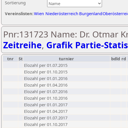
Sortierung
Vereinslisten:
Wien
Niederösterreich
Burgenland
Oberösterrei
Pnr:131723 Name: Dr. Otmar Kr
Zeitreihe
,
Grafik Partie-Statis
tnr
St
turnier
bdld
rd
Elozahl per 01.07.2015
Elozahl per 01.10.2015
Elozahl per 01.01.2016
Elozahl per 01.04.2016
Elozahl per 01.07.2016
Elozahl per 01.10.2016
Elozahl per 01.01.2017
Elozahl per 01.04.2017
Elozahl per 01.07.2017
Elozahl per 01.10.2017