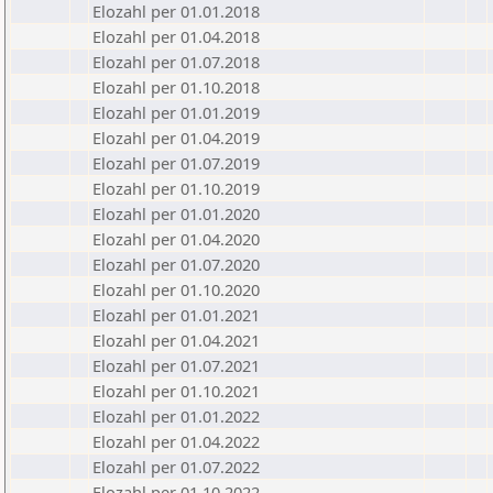
Elozahl per 01.01.2018
Elozahl per 01.04.2018
Elozahl per 01.07.2018
Elozahl per 01.10.2018
Elozahl per 01.01.2019
Elozahl per 01.04.2019
Elozahl per 01.07.2019
Elozahl per 01.10.2019
Elozahl per 01.01.2020
Elozahl per 01.04.2020
Elozahl per 01.07.2020
Elozahl per 01.10.2020
Elozahl per 01.01.2021
Elozahl per 01.04.2021
Elozahl per 01.07.2021
Elozahl per 01.10.2021
Elozahl per 01.01.2022
Elozahl per 01.04.2022
Elozahl per 01.07.2022
Elozahl per 01.10.2022