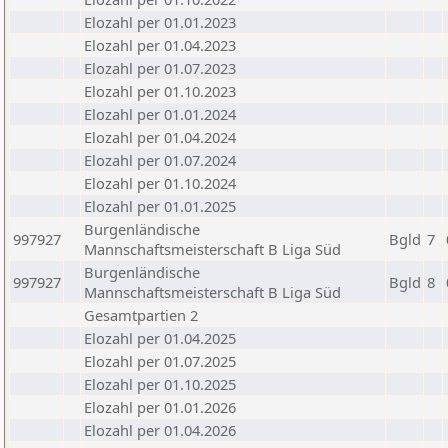
Elozahl per 01.01.2023
Elozahl per 01.04.2023
Elozahl per 01.07.2023
Elozahl per 01.10.2023
Elozahl per 01.01.2024
Elozahl per 01.04.2024
Elozahl per 01.07.2024
Elozahl per 01.10.2024
Elozahl per 01.01.2025
Burgenländische
997927
Bgld
7
Mannschaftsmeisterschaft B Liga Süd
Burgenländische
997927
Bgld
8
Mannschaftsmeisterschaft B Liga Süd
Gesamtpartien 2
Elozahl per 01.04.2025
Elozahl per 01.07.2025
Elozahl per 01.10.2025
Elozahl per 01.01.2026
Elozahl per 01.04.2026