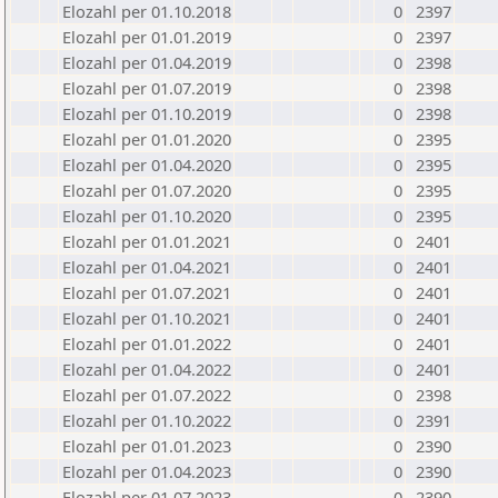
Elozahl per 01.10.2018
0
2397
Elozahl per 01.01.2019
0
2397
Elozahl per 01.04.2019
0
2398
Elozahl per 01.07.2019
0
2398
Elozahl per 01.10.2019
0
2398
Elozahl per 01.01.2020
0
2395
Elozahl per 01.04.2020
0
2395
Elozahl per 01.07.2020
0
2395
Elozahl per 01.10.2020
0
2395
Elozahl per 01.01.2021
0
2401
Elozahl per 01.04.2021
0
2401
Elozahl per 01.07.2021
0
2401
Elozahl per 01.10.2021
0
2401
Elozahl per 01.01.2022
0
2401
Elozahl per 01.04.2022
0
2401
Elozahl per 01.07.2022
0
2398
Elozahl per 01.10.2022
0
2391
Elozahl per 01.01.2023
0
2390
Elozahl per 01.04.2023
0
2390
Elozahl per 01.07.2023
0
2390