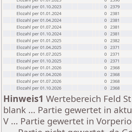
Elozahl per 01.10.2023
0
2379
Elozahl per 01.01.2024
0
2381
Elozahl per 01.04.2024
0
2381
Elozahl per 01.07.2024
0
2381
Elozahl per 01.10.2024
0
2381
Elozahl per 01.01.2025
0
2382
Elozahl per 01.04.2025
0
2371
Elozahl per 01.07.2025
0
2371
Elozahl per 01.10.2025
0
2371
Elozahl per 01.01.2026
0
2368
Elozahl per 01.04.2026
0
2368
Elozahl per 01.07.2026
0
2368
Elozahl per 01.10.2026
0
2368
Hinweis1
Wertebereich Feld St 
blank ... Partie gewertet in akt
V ... Partie gewertet in Vorperi