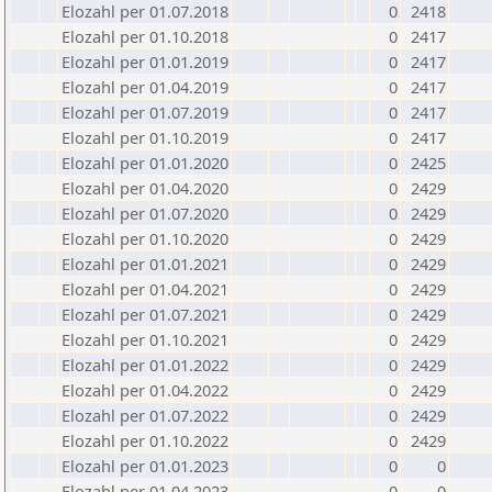
Elozahl per 01.07.2018
0
2418
Elozahl per 01.10.2018
0
2417
Elozahl per 01.01.2019
0
2417
Elozahl per 01.04.2019
0
2417
Elozahl per 01.07.2019
0
2417
Elozahl per 01.10.2019
0
2417
Elozahl per 01.01.2020
0
2425
Elozahl per 01.04.2020
0
2429
Elozahl per 01.07.2020
0
2429
Elozahl per 01.10.2020
0
2429
Elozahl per 01.01.2021
0
2429
Elozahl per 01.04.2021
0
2429
Elozahl per 01.07.2021
0
2429
Elozahl per 01.10.2021
0
2429
Elozahl per 01.01.2022
0
2429
Elozahl per 01.04.2022
0
2429
Elozahl per 01.07.2022
0
2429
Elozahl per 01.10.2022
0
2429
Elozahl per 01.01.2023
0
0
Elozahl per 01.04.2023
0
0