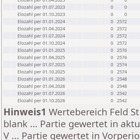
Elozahl per 01.07.2023
0
0
Elozahl per 01.10.2023
0
0
Elozahl per 01.01.2024
0
2572
Elozahl per 01.04.2024
0
2572
Elozahl per 01.07.2024
0
2572
Elozahl per 01.10.2024
0
2572
Elozahl per 01.01.2025
0
2576
Elozahl per 01.04.2025
0
2576
Elozahl per 01.07.2025
0
2574
Elozahl per 01.10.2025
0
2574
Elozahl per 01.01.2026
0
2548
Elozahl per 01.04.2026
0
2548
Elozahl per 01.07.2026
0
2542
Elozahl per 01.10.2026
0
2542
Hinweis1
Wertebereich Feld St 
blank ... Partie gewertet in akt
V ... Partie gewertet in Vorperi