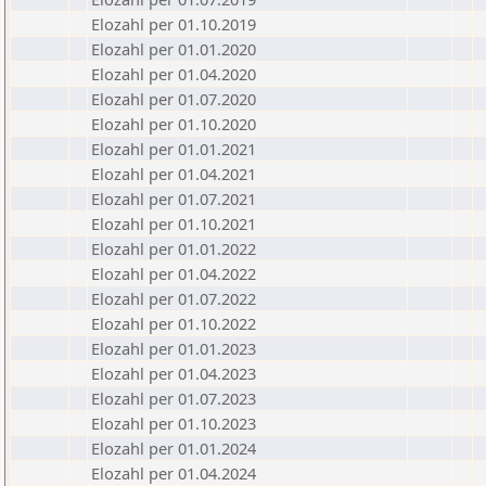
Elozahl per 01.10.2019
Elozahl per 01.01.2020
Elozahl per 01.04.2020
Elozahl per 01.07.2020
Elozahl per 01.10.2020
Elozahl per 01.01.2021
Elozahl per 01.04.2021
Elozahl per 01.07.2021
Elozahl per 01.10.2021
Elozahl per 01.01.2022
Elozahl per 01.04.2022
Elozahl per 01.07.2022
Elozahl per 01.10.2022
Elozahl per 01.01.2023
Elozahl per 01.04.2023
Elozahl per 01.07.2023
Elozahl per 01.10.2023
Elozahl per 01.01.2024
Elozahl per 01.04.2024