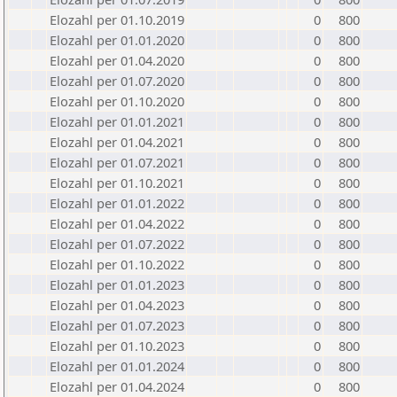
Elozahl per 01.10.2019
0
800
Elozahl per 01.01.2020
0
800
Elozahl per 01.04.2020
0
800
Elozahl per 01.07.2020
0
800
Elozahl per 01.10.2020
0
800
Elozahl per 01.01.2021
0
800
Elozahl per 01.04.2021
0
800
Elozahl per 01.07.2021
0
800
Elozahl per 01.10.2021
0
800
Elozahl per 01.01.2022
0
800
Elozahl per 01.04.2022
0
800
Elozahl per 01.07.2022
0
800
Elozahl per 01.10.2022
0
800
Elozahl per 01.01.2023
0
800
Elozahl per 01.04.2023
0
800
Elozahl per 01.07.2023
0
800
Elozahl per 01.10.2023
0
800
Elozahl per 01.01.2024
0
800
Elozahl per 01.04.2024
0
800