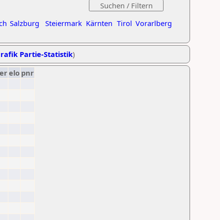
ch
Salzburg
Steiermark
Kärnten
Tirol
Vorarlberg
rafik Partie-Statistik
)
er
elo
pnr