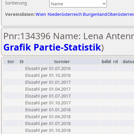
Sortierung
Vereinslisten:
Wien
Niederösterreich
Burgenland
Oberösterrei
Pnr:134396 Name: Lena Antenre
Grafik Partie-Statistik
)
tnr
St
turnier
bdld
rd
dat
Elozahl per 01.07.2016
Elozahl per 01.10.2016
Elozahl per 01.01.2017
Elozahl per 01.04.2017
Elozahl per 01.07.2017
Elozahl per 01.10.2017
Elozahl per 01.01.2018
Elozahl per 01.04.2018
Elozahl per 01.07.2018
Elozahl per 01.10.2018