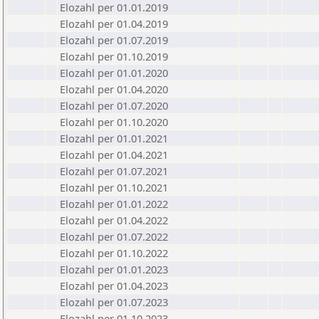
Elozahl per 01.01.2019
Elozahl per 01.04.2019
Elozahl per 01.07.2019
Elozahl per 01.10.2019
Elozahl per 01.01.2020
Elozahl per 01.04.2020
Elozahl per 01.07.2020
Elozahl per 01.10.2020
Elozahl per 01.01.2021
Elozahl per 01.04.2021
Elozahl per 01.07.2021
Elozahl per 01.10.2021
Elozahl per 01.01.2022
Elozahl per 01.04.2022
Elozahl per 01.07.2022
Elozahl per 01.10.2022
Elozahl per 01.01.2023
Elozahl per 01.04.2023
Elozahl per 01.07.2023
Elozahl per 01.10.2023