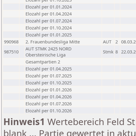
Elozahl per 01.01.2024
Elozahl per 01.04.2024
Elozahl per 01.07.2024
Elozahl per 01.10.2024
Elozahl per 01.01.2025
990968
2. Frauenbundesliga Mitte
AUT
2
08.03.
AUT STMK 2425 NORD
987510
Stmk
8
22.03.
Obersteirische Liga
Gesamtpartien 2
Elozahl per 01.04.2025
Elozahl per 01.07.2025
Elozahl per 01.10.2025
Elozahl per 01.01.2026
Elozahl per 01.04.2026
Elozahl per 01.07.2026
Elozahl per 01.10.2026
Hinweis1
Wertebereich Feld St 
blank ... Partie gewertet in akt