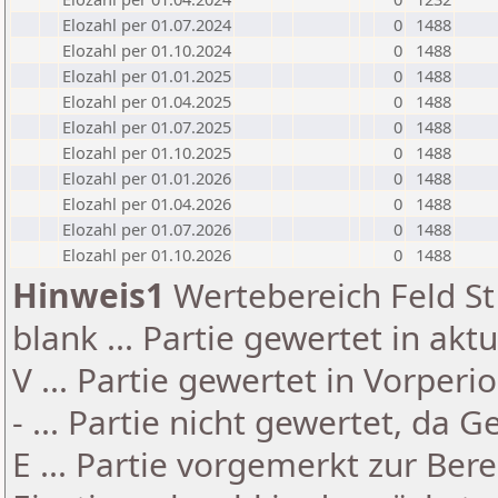
Elozahl per 01.07.2024
0
1488
Elozahl per 01.10.2024
0
1488
Elozahl per 01.01.2025
0
1488
Elozahl per 01.04.2025
0
1488
Elozahl per 01.07.2025
0
1488
Elozahl per 01.10.2025
0
1488
Elozahl per 01.01.2026
0
1488
Elozahl per 01.04.2026
0
1488
Elozahl per 01.07.2026
0
1488
Elozahl per 01.10.2026
0
1488
Hinweis1
Wertebereich Feld St 
blank ... Partie gewertet in akt
V ... Partie gewertet in Vorperi
- ... Partie nicht gewertet, da 
E ... Partie vorgemerkt zur Be