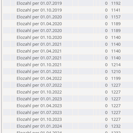
Elozahl per 01.07.2019
0
1192
Elozahl per 01.10.2019
0
1141
Elozahl per 01.01.2020
0
1157
Elozahl per 01.04.2020
0
1189
Elozahl per 01.07.2020
0
1189
Elozahl per 01.10.2020
0
1140
Elozahl per 01.01.2021
0
1140
Elozahl per 01.04.2021
0
1140
Elozahl per 01.07.2021
0
1140
Elozahl per 01.10.2021
0
1214
Elozahl per 01.01.2022
0
1210
Elozahl per 01.04.2022
0
1199
Elozahl per 01.07.2022
0
1227
Elozahl per 01.10.2022
0
1227
Elozahl per 01.01.2023
0
1227
Elozahl per 01.04.2023
0
1227
Elozahl per 01.07.2023
0
1227
Elozahl per 01.10.2023
0
1227
Elozahl per 01.01.2024
0
1232
Elozahl per 01.04.2024
0
1232