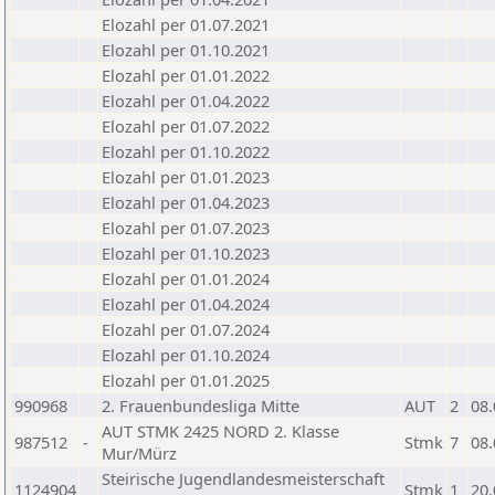
Elozahl per 01.07.2021
Elozahl per 01.10.2021
Elozahl per 01.01.2022
Elozahl per 01.04.2022
Elozahl per 01.07.2022
Elozahl per 01.10.2022
Elozahl per 01.01.2023
Elozahl per 01.04.2023
Elozahl per 01.07.2023
Elozahl per 01.10.2023
Elozahl per 01.01.2024
Elozahl per 01.04.2024
Elozahl per 01.07.2024
Elozahl per 01.10.2024
Elozahl per 01.01.2025
990968
2. Frauenbundesliga Mitte
AUT
2
08.
AUT STMK 2425 NORD 2. Klasse
987512
-
Stmk
7
08.
Mur/Mürz
Steirische Jugendlandesmeisterschaft
1124904
Stmk
1
20.