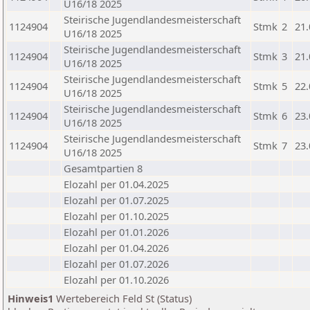
U16/18 2025
Steirische Jugendlandesmeisterschaft
1124904
Stmk
2
21.
U16/18 2025
Steirische Jugendlandesmeisterschaft
1124904
Stmk
3
21.
U16/18 2025
Steirische Jugendlandesmeisterschaft
1124904
Stmk
5
22.
U16/18 2025
Steirische Jugendlandesmeisterschaft
1124904
Stmk
6
23.
U16/18 2025
Steirische Jugendlandesmeisterschaft
1124904
Stmk
7
23.
U16/18 2025
Gesamtpartien 8
Elozahl per 01.04.2025
Elozahl per 01.07.2025
Elozahl per 01.10.2025
Elozahl per 01.01.2026
Elozahl per 01.04.2026
Elozahl per 01.07.2026
Elozahl per 01.10.2026
Hinweis1
Wertebereich Feld St (Status)