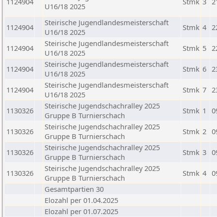
1124904
Stmk
3
2
U16/18 2025
Steirische Jugendlandesmeisterschaft
1124904
Stmk
4
2
U16/18 2025
Steirische Jugendlandesmeisterschaft
1124904
Stmk
5
2
U16/18 2025
Steirische Jugendlandesmeisterschaft
1124904
Stmk
6
2
U16/18 2025
Steirische Jugendlandesmeisterschaft
1124904
Stmk
7
2
U16/18 2025
Steirische Jugendschachralley 2025
1130326
Stmk
1
0
Gruppe B Turnierschach
Steirische Jugendschachralley 2025
1130326
Stmk
2
0
Gruppe B Turnierschach
Steirische Jugendschachralley 2025
1130326
Stmk
3
0
Gruppe B Turnierschach
Steirische Jugendschachralley 2025
1130326
Stmk
4
0
Gruppe B Turnierschach
Gesamtpartien 30
Elozahl per 01.04.2025
Elozahl per 01.07.2025