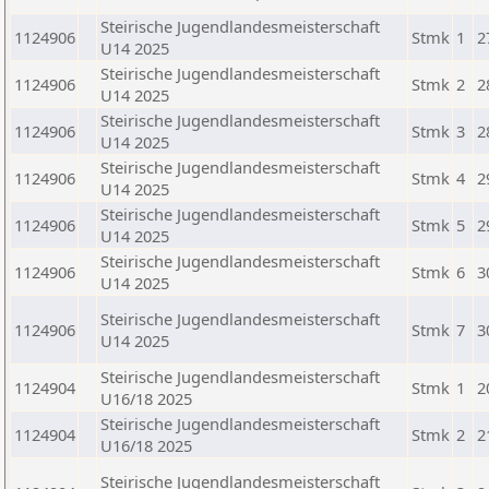
Steirische Jugendlandesmeisterschaft
1124906
Stmk
1
2
U14 2025
Steirische Jugendlandesmeisterschaft
1124906
Stmk
2
2
U14 2025
Steirische Jugendlandesmeisterschaft
1124906
Stmk
3
2
U14 2025
Steirische Jugendlandesmeisterschaft
1124906
Stmk
4
2
U14 2025
Steirische Jugendlandesmeisterschaft
1124906
Stmk
5
2
U14 2025
Steirische Jugendlandesmeisterschaft
1124906
Stmk
6
3
U14 2025
Steirische Jugendlandesmeisterschaft
1124906
Stmk
7
3
U14 2025
Steirische Jugendlandesmeisterschaft
1124904
Stmk
1
2
U16/18 2025
Steirische Jugendlandesmeisterschaft
1124904
Stmk
2
2
U16/18 2025
Steirische Jugendlandesmeisterschaft