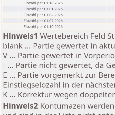
Elozahl per 01.10.2025
Elozahl per 01.01.2026
Elozahl per 01.04.2026
Elozahl per 01.07.2026
Elozahl per 01.10.2026
Hinweis1
Wertebereich Feld St 
blank ... Partie gewertet in akt
V ... Partie gewertet in Vorperi
- ... Partie nicht gewertet, da 
E ... Partie vorgemerkt zur Be
Einstiegselozahl in der nächst
K ... Korrektur wegen doppelt
Hinweis2
Kontumazen werden g