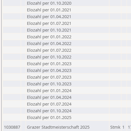
Elozahl per 01.10.2020
Elozahl per 01.01.2021
Elozahl per 01.04.2021
Elozahl per 01.07.2021
Elozahl per 01.10.2021
Elozahl per 01.01.2022
Elozahl per 01.04.2022
Elozahl per 01.07.2022
Elozahl per 01.10.2022
Elozahl per 01.01.2023
Elozahl per 01.04.2023
Elozahl per 01.07.2023
Elozahl per 01.10.2023
Elozahl per 01.01.2024
Elozahl per 01.04.2024
Elozahl per 01.07.2024
Elozahl per 01.10.2024
Elozahl per 01.01.2025
1030887
Grazer Stadtmeisterschaft 2025
Stmk
1
1