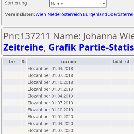
Sortierung
Vereinslisten:
Wien
Niederösterreich
Burgenland
Oberösterrei
Pnr:137211 Name: Johanna Wie
Zeitreihe
,
Grafik Partie-Statis
tnr
St
turnier
bdld
rd
Elozahl per 01.04.2018
Elozahl per 01.07.2018
Elozahl per 01.10.2018
Elozahl per 01.01.2019
Elozahl per 01.04.2019
Elozahl per 01.07.2019
Elozahl per 01.10.2019
Elozahl per 01.01.2020
Elozahl per 01.04.2020
Elozahl per 01.07.2020