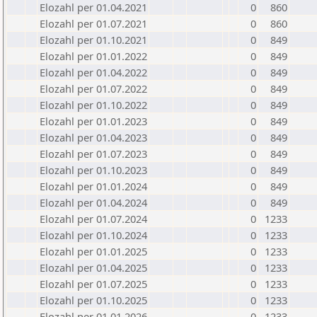
Elozahl per 01.04.2021
0
860
Elozahl per 01.07.2021
0
860
Elozahl per 01.10.2021
0
849
Elozahl per 01.01.2022
0
849
Elozahl per 01.04.2022
0
849
Elozahl per 01.07.2022
0
849
Elozahl per 01.10.2022
0
849
Elozahl per 01.01.2023
0
849
Elozahl per 01.04.2023
0
849
Elozahl per 01.07.2023
0
849
Elozahl per 01.10.2023
0
849
Elozahl per 01.01.2024
0
849
Elozahl per 01.04.2024
0
849
Elozahl per 01.07.2024
0
1233
Elozahl per 01.10.2024
0
1233
Elozahl per 01.01.2025
0
1233
Elozahl per 01.04.2025
0
1233
Elozahl per 01.07.2025
0
1233
Elozahl per 01.10.2025
0
1233
Elozahl per 01.01.2026
0
1233