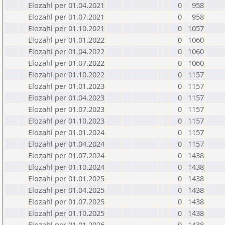
Elozahl per 01.04.2021
0
958
Elozahl per 01.07.2021
0
958
Elozahl per 01.10.2021
0
1057
Elozahl per 01.01.2022
0
1060
Elozahl per 01.04.2022
0
1060
Elozahl per 01.07.2022
0
1060
Elozahl per 01.10.2022
0
1157
Elozahl per 01.01.2023
0
1157
Elozahl per 01.04.2023
0
1157
Elozahl per 01.07.2023
0
1157
Elozahl per 01.10.2023
0
1157
Elozahl per 01.01.2024
0
1157
Elozahl per 01.04.2024
0
1157
Elozahl per 01.07.2024
0
1438
Elozahl per 01.10.2024
0
1438
Elozahl per 01.01.2025
0
1438
Elozahl per 01.04.2025
0
1438
Elozahl per 01.07.2025
0
1438
Elozahl per 01.10.2025
0
1438
Elozahl per 01.01.2026
0
1438