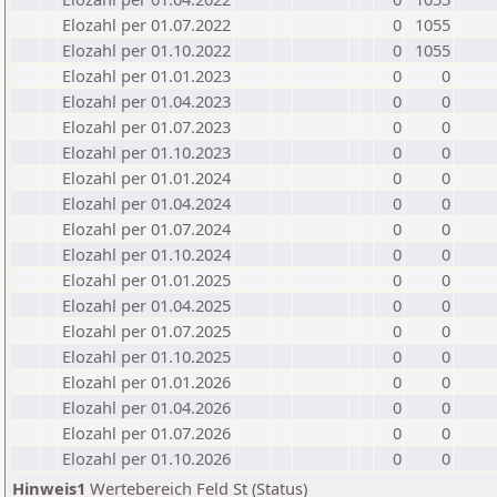
Elozahl per 01.07.2022
0
1055
Elozahl per 01.10.2022
0
1055
Elozahl per 01.01.2023
0
0
Elozahl per 01.04.2023
0
0
Elozahl per 01.07.2023
0
0
Elozahl per 01.10.2023
0
0
Elozahl per 01.01.2024
0
0
Elozahl per 01.04.2024
0
0
Elozahl per 01.07.2024
0
0
Elozahl per 01.10.2024
0
0
Elozahl per 01.01.2025
0
0
Elozahl per 01.04.2025
0
0
Elozahl per 01.07.2025
0
0
Elozahl per 01.10.2025
0
0
Elozahl per 01.01.2026
0
0
Elozahl per 01.04.2026
0
0
Elozahl per 01.07.2026
0
0
Elozahl per 01.10.2026
0
0
Hinweis1
Wertebereich Feld St (Status)