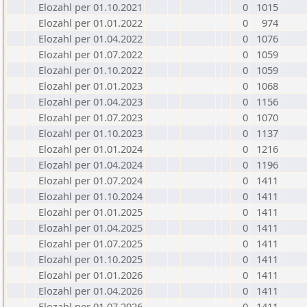
Elozahl per 01.10.2021
0
1015
Elozahl per 01.01.2022
0
974
Elozahl per 01.04.2022
0
1076
Elozahl per 01.07.2022
0
1059
Elozahl per 01.10.2022
0
1059
Elozahl per 01.01.2023
0
1068
Elozahl per 01.04.2023
0
1156
Elozahl per 01.07.2023
0
1070
Elozahl per 01.10.2023
0
1137
Elozahl per 01.01.2024
0
1216
Elozahl per 01.04.2024
0
1196
Elozahl per 01.07.2024
0
1411
Elozahl per 01.10.2024
0
1411
Elozahl per 01.01.2025
0
1411
Elozahl per 01.04.2025
0
1411
Elozahl per 01.07.2025
0
1411
Elozahl per 01.10.2025
0
1411
Elozahl per 01.01.2026
0
1411
Elozahl per 01.04.2026
0
1411
Elozahl per 01.07.2026
0
1411