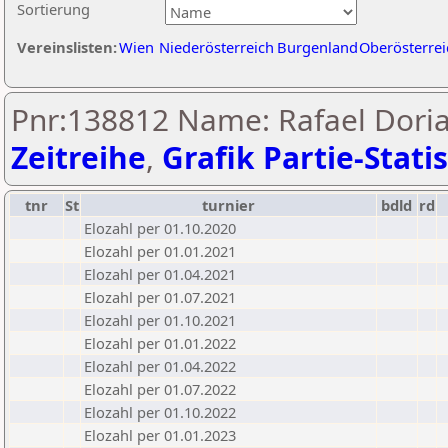
Sortierung
Vereinslisten:
Wien
Niederösterreich
Burgenland
Oberösterrei
Pnr:138812 Name: Rafael Doria
Zeitreihe
,
Grafik Partie-Statis
tnr
St
turnier
bdld
rd
Elozahl per 01.10.2020
Elozahl per 01.01.2021
Elozahl per 01.04.2021
Elozahl per 01.07.2021
Elozahl per 01.10.2021
Elozahl per 01.01.2022
Elozahl per 01.04.2022
Elozahl per 01.07.2022
Elozahl per 01.10.2022
Elozahl per 01.01.2023