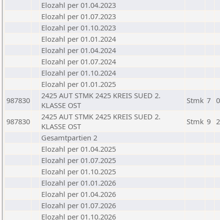
Elozahl per 01.04.2023
Elozahl per 01.07.2023
Elozahl per 01.10.2023
Elozahl per 01.01.2024
Elozahl per 01.04.2024
Elozahl per 01.07.2024
Elozahl per 01.10.2024
Elozahl per 01.01.2025
2425 AUT STMK 2425 KREIS SUED 2.
987830
Stmk
7
0
KLASSE OST
2425 AUT STMK 2425 KREIS SUED 2.
987830
Stmk
9
2
KLASSE OST
Gesamtpartien 2
Elozahl per 01.04.2025
Elozahl per 01.07.2025
Elozahl per 01.10.2025
Elozahl per 01.01.2026
Elozahl per 01.04.2026
Elozahl per 01.07.2026
Elozahl per 01.10.2026