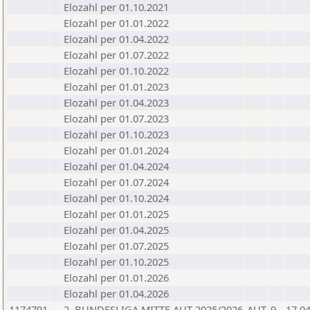
Elozahl per 01.10.2021
Elozahl per 01.01.2022
Elozahl per 01.04.2022
Elozahl per 01.07.2022
Elozahl per 01.10.2022
Elozahl per 01.01.2023
Elozahl per 01.04.2023
Elozahl per 01.07.2023
Elozahl per 01.10.2023
Elozahl per 01.01.2024
Elozahl per 01.04.2024
Elozahl per 01.07.2024
Elozahl per 01.10.2024
Elozahl per 01.01.2025
Elozahl per 01.04.2025
Elozahl per 01.07.2025
Elozahl per 01.10.2025
Elozahl per 01.01.2026
Elozahl per 01.04.2026
1174791
2. BUNDESLIGA MITTE AUT 2025/2026
AUT
9
17.0