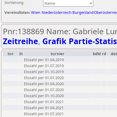
Sortierung
Vereinslisten:
Wien
Niederösterreich
Burgenland
Oberösterrei
Pnr:138869 Name: Gabriele Lu
Zeitreihe
,
Grafik Partie-Statis
tnr
St
turnier
bdld
rd
da
Elozahl per 01.04.2019
Elozahl per 01.07.2019
Elozahl per 01.10.2019
Elozahl per 01.01.2020
Elozahl per 01.04.2020
Elozahl per 01.07.2020
Elozahl per 01.10.2020
Elozahl per 01.01.2021
Elozahl per 01.04.2021
Elozahl per 01.07.2021