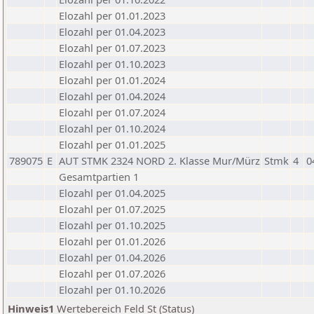
Elozahl per 01.01.2023
Elozahl per 01.04.2023
Elozahl per 01.07.2023
Elozahl per 01.10.2023
Elozahl per 01.01.2024
Elozahl per 01.04.2024
Elozahl per 01.07.2024
Elozahl per 01.10.2024
Elozahl per 01.01.2025
789075
E
AUT STMK 2324 NORD 2. Klasse Mur/Mürz
Stmk
4
0
Gesamtpartien 1
Elozahl per 01.04.2025
Elozahl per 01.07.2025
Elozahl per 01.10.2025
Elozahl per 01.01.2026
Elozahl per 01.04.2026
Elozahl per 01.07.2026
Elozahl per 01.10.2026
Hinweis1
Wertebereich Feld St (Status)