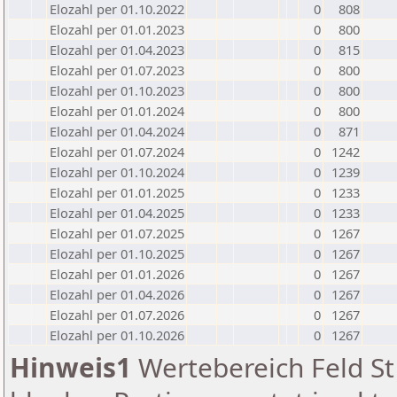
Elozahl per 01.10.2022
0
808
Elozahl per 01.01.2023
0
800
Elozahl per 01.04.2023
0
815
Elozahl per 01.07.2023
0
800
Elozahl per 01.10.2023
0
800
Elozahl per 01.01.2024
0
800
Elozahl per 01.04.2024
0
871
Elozahl per 01.07.2024
0
1242
Elozahl per 01.10.2024
0
1239
Elozahl per 01.01.2025
0
1233
Elozahl per 01.04.2025
0
1233
Elozahl per 01.07.2025
0
1267
Elozahl per 01.10.2025
0
1267
Elozahl per 01.01.2026
0
1267
Elozahl per 01.04.2026
0
1267
Elozahl per 01.07.2026
0
1267
Elozahl per 01.10.2026
0
1267
Hinweis1
Wertebereich Feld St 