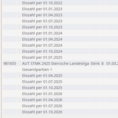
Elozahl per 01.10.2022
Elozahl per 01.01.2023
Elozahl per 01.04.2023
Elozahl per 01.07.2023
Elozahl per 01.10.2023
Elozahl per 01.01.2024
Elozahl per 01.04.2024
Elozahl per 01.07.2024
Elozahl per 01.10.2024
Elozahl per 01.01.2025
981655
AUT STMK 2425 Steirische Landesliga
Stmk
8
01.03.
Gesamtpartien 1
Elozahl per 01.04.2025
Elozahl per 01.07.2025
Elozahl per 01.10.2025
Elozahl per 01.01.2026
Elozahl per 01.04.2026
Elozahl per 01.07.2026
Elozahl per 01.10.2026