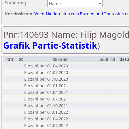
Sortierung
Vereinslisten:
Wien
Niederösterreich
Burgenland
Oberösterrei
Pnr:140693 Name: Filip Magold
Grafik Partie-Statistik
)
tnr
St
turnier
bdld
rd
dat
Elozahl per 01.04.2020
Elozahl per 01.07.2020
Elozahl per 01.10.2020
Elozahl per 01.01.2021
Elozahl per 01.04.2021
Elozahl per 01.07.2021
Elozahl per 01.10.2021
Elozahl per 01.01.2022
Elozahl per 01.04.2022
Elozahl per 01.07.2022