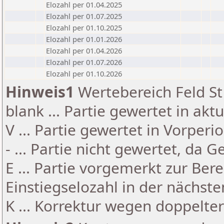
Elozahl per 01.04.2025
Elozahl per 01.07.2025
Elozahl per 01.10.2025
Elozahl per 01.01.2026
Elozahl per 01.04.2026
Elozahl per 01.07.2026
Elozahl per 01.10.2026
Hinweis1
Wertebereich Feld St 
blank ... Partie gewertet in akt
V ... Partie gewertet in Vorperi
- ... Partie nicht gewertet, da 
E ... Partie vorgemerkt zur Be
Einstiegselozahl in der nächst
K ... Korrektur wegen doppelt