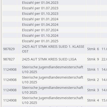
Elozahl per 01.04.2023
Elozahl per 01.07.2023
Elozahl per 01.10.2023
Elozahl per 01.01.2024
Elozahl per 01.04.2024
Elozahl per 01.07.2024
Elozahl per 01.10.2024
Elozahl per 01.01.2025
2425 AUT STMK KREIS SUED 1. KLASSE
987829
Stmk
6
11.
OST
987827
2425 AUT STMK KREIS SUED LIGA
Stmk
9
22.
Steirische Jugendlandesmeisterschaft
1124908
Stmk
1
14.
U10 2025
Steirische Jugendlandesmeisterschaft
1124908
Stmk
2
14.
U10 2025
Steirische Jugendlandesmeisterschaft
1124908
Stmk
3
14.
U10 2025
Steirische Jugendlandesmeisterschaft
1124908
Stmk
4
15.
U10 2025