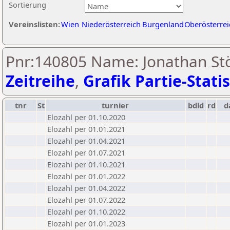
Sortierung
Vereinslisten:
Wien
Niederösterreich
Burgenland
Oberösterrei
Pnr:140805 Name: Jonathan Stö
Zeitreihe
,
Grafik Partie-Statis
tnr
St
turnier
bdld
rd
d
Elozahl per 01.10.2020
Elozahl per 01.01.2021
Elozahl per 01.04.2021
Elozahl per 01.07.2021
Elozahl per 01.10.2021
Elozahl per 01.01.2022
Elozahl per 01.04.2022
Elozahl per 01.07.2022
Elozahl per 01.10.2022
Elozahl per 01.01.2023