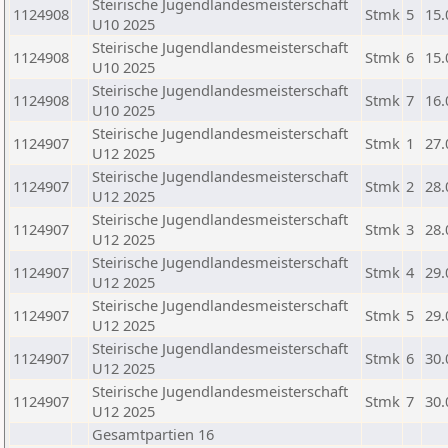
Steirische Jugendlandesmeisterschaft
1124908
Stmk
5
15.
U10 2025
Steirische Jugendlandesmeisterschaft
1124908
Stmk
6
15.
U10 2025
Steirische Jugendlandesmeisterschaft
1124908
Stmk
7
16.
U10 2025
Steirische Jugendlandesmeisterschaft
1124907
Stmk
1
27.
U12 2025
Steirische Jugendlandesmeisterschaft
1124907
Stmk
2
28.
U12 2025
Steirische Jugendlandesmeisterschaft
1124907
Stmk
3
28.
U12 2025
Steirische Jugendlandesmeisterschaft
1124907
Stmk
4
29.
U12 2025
Steirische Jugendlandesmeisterschaft
1124907
Stmk
5
29.
U12 2025
Steirische Jugendlandesmeisterschaft
1124907
Stmk
6
30.
U12 2025
Steirische Jugendlandesmeisterschaft
1124907
Stmk
7
30.
U12 2025
Gesamtpartien 16