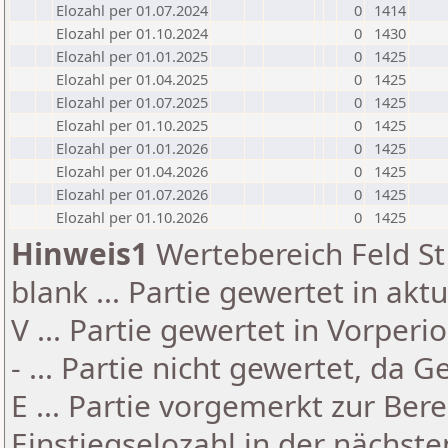
Elozahl per 01.07.2024
0
1414
Elozahl per 01.10.2024
0
1430
Elozahl per 01.01.2025
0
1425
Elozahl per 01.04.2025
0
1425
Elozahl per 01.07.2025
0
1425
Elozahl per 01.10.2025
0
1425
Elozahl per 01.01.2026
0
1425
Elozahl per 01.04.2026
0
1425
Elozahl per 01.07.2026
0
1425
Elozahl per 01.10.2026
0
1425
Hinweis1
Wertebereich Feld St 
blank ... Partie gewertet in akt
V ... Partie gewertet in Vorperi
- ... Partie nicht gewertet, da 
E ... Partie vorgemerkt zur Be
Einstiegselozahl in der nächst