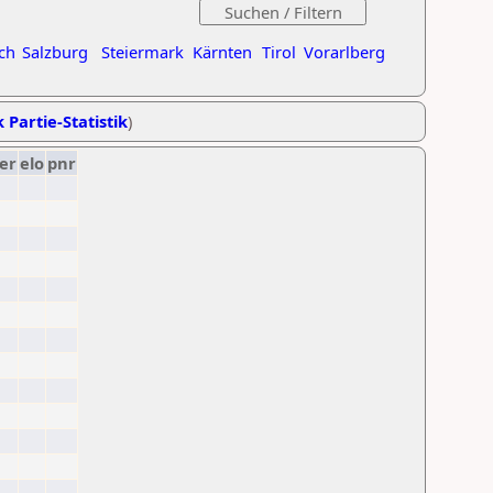
ch
Salzburg
Steiermark
Kärnten
Tirol
Vorarlberg
 Partie-Statistik
)
er
elo
pnr