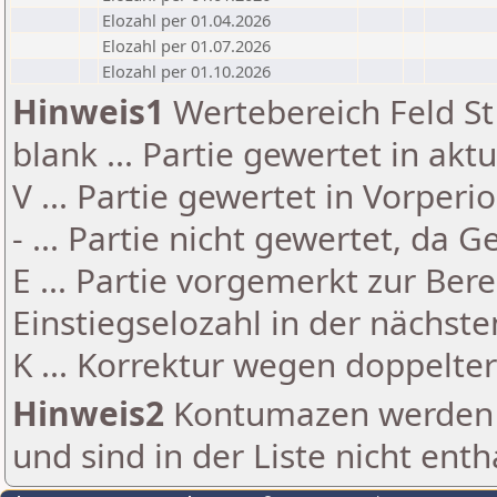
Elozahl per 01.04.2026
Elozahl per 01.07.2026
Elozahl per 01.10.2026
Hinweis1
Wertebereich Feld St 
blank ... Partie gewertet in akt
V ... Partie gewertet in Vorperi
- ... Partie nicht gewertet, da 
E ... Partie vorgemerkt zur Be
Einstiegselozahl in der nächst
K ... Korrektur wegen doppelt
Hinweis2
Kontumazen werden g
und sind in der Liste nicht enth