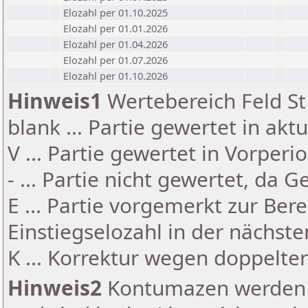
Elozahl per 01.10.2025
Elozahl per 01.01.2026
Elozahl per 01.04.2026
Elozahl per 01.07.2026
Elozahl per 01.10.2026
Hinweis1
Wertebereich Feld St 
blank ... Partie gewertet in akt
V ... Partie gewertet in Vorperi
- ... Partie nicht gewertet, da 
E ... Partie vorgemerkt zur Be
Einstiegselozahl in der nächst
K ... Korrektur wegen doppelt
Hinweis2
Kontumazen werden g