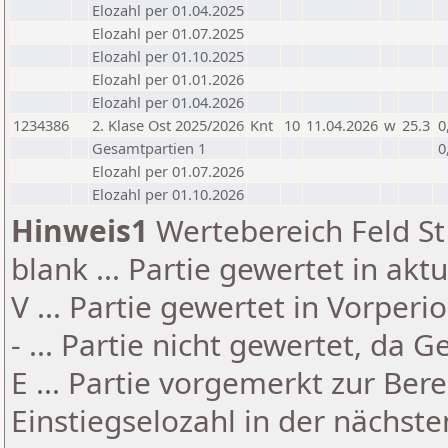
Elozahl per 01.04.2025
Elozahl per 01.07.2025
Elozahl per 01.10.2025
Elozahl per 01.01.2026
Elozahl per 01.04.2026
1234386
2. Klase Ost 2025/2026
Knt
10
11.04.2026
w
25.3
0
Gesamtpartien 1
0
Elozahl per 01.07.2026
Elozahl per 01.10.2026
Hinweis1
Wertebereich Feld St 
blank ... Partie gewertet in akt
V ... Partie gewertet in Vorperi
- ... Partie nicht gewertet, da 
E ... Partie vorgemerkt zur Be
Einstiegselozahl in der nächst