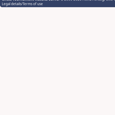
Legal details/Terms of use