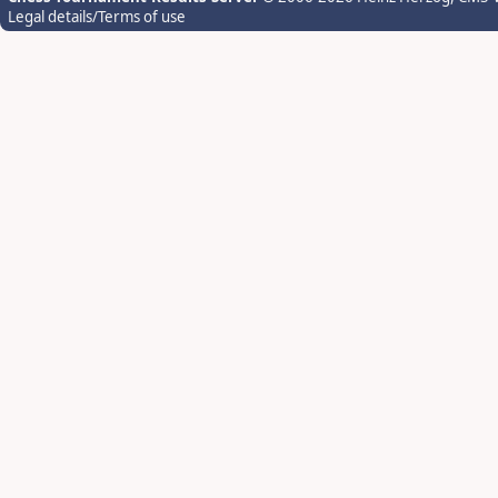
Legal details/Terms of use